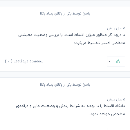
پاسخ توسط یکی از وکلای بنیاد وکلا
۵ سال پیش
با درود اگر منظور میزان اقساط است، با بررسی وضعیت معیشتی
متقاضی اعسار تقسیط می‌گردد
۰
مشاهده دیدگاه‌ها (
۰
)
پاسخ توسط یکی از وکلای بنیاد وکلا
۵ سال پیش
دادگاه اقساط را با توجه به شرایط زندگی و وضعیت مالی و درآمدی
مشخص خواهد نمود.