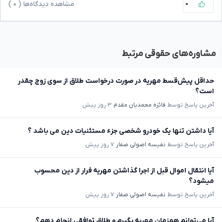
۰
مشاهده دیدگاه‌ها (
۰
)
مشاوره‌های حقوقی مرتبط
حداقل پیش‌قسط مهریه در صورت درخواست طلاق از سوی زوج چقدر
است؟
آخرین پاسخ توسط
فائزه محمدیان مقدم
۳ روز پیش
آیا داشتن تنها یک خودرو شخصی جزء مستثنیات دین می باشد ؟
آخرین پاسخ توسط
نفیسه اصولی صفار
۷ روز پیش
آیا انتقال اموال قبل از اجرا گذاشتن مهریه فرار از دین محسوب
میشود؟
آخرین پاسخ توسط
نفیسه اصولی صفار
۷ روز پیش
آیا می‌توانم همزمان مهریه بگیرم و طلاق توافقی انجام دهم؟