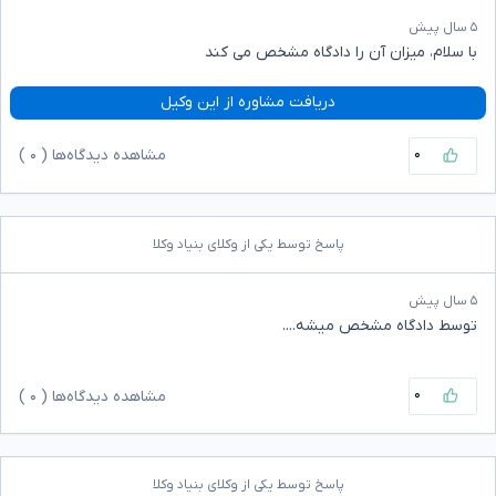
۵ سال پیش
با سلام، میزان آن را دادگاه مشخص می کند
دریافت مشاوره از این وکیل
۰
مشاهده دیدگاه‌ها (
۰
)
پاسخ توسط یکی از وکلای بنیاد وکلا
۵ سال پیش
توسط دادگاه مشخص میشه....
۰
مشاهده دیدگاه‌ها (
۰
)
پاسخ توسط یکی از وکلای بنیاد وکلا