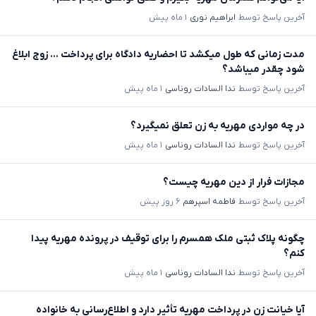
آخرین پاسخ توسط
ابراهیم نوری
۱ ماه پیش
مدت زمانی که طول میکشد تا احضاریه دادگاه برای پرداخت ... زوج ابلاغ
شود چقدر میباشد؟
آخرین پاسخ توسط
ندا السادات روناسی
۱ ماه پیش
در چه مواردی مهریه به زن تعلق نمیگیرد؟
آخرین پاسخ توسط
ندا السادات روناسی
۱ ماه پیش
مجازات فرار از دین مهریه چیست؟
آخرین پاسخ توسط
فاطمه اسپرهم
۶ روز پیش
چگونه پلاک ثبتی ملک همسرم را برای توقیف در پرونده مهریه پیدا
کنم؟
آخرین پاسخ توسط
ندا السادات روناسی
۱ ماه پیش
آیا خیانت زن در پرداخت مهریه تأثیر دارد و اطلاع‌رسانی به خانواده