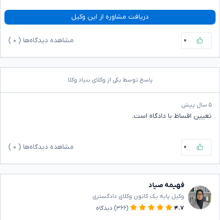
دریافت مشاوره از این وکیل
۰
مشاهده دیدگاه‌ها (
۰
)
پاسخ توسط یکی از وکلای بنیاد وکلا
۵ سال پیش
تعیین اقساط با دادگاه است.
۰
مشاهده دیدگاه‌ها (
۰
)
فهیمه صیاد
وکیل پایه یک کانون وکلای دادگستری
۴.۷
(۳۶۶)
دیدگاه