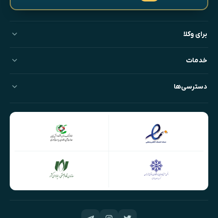
برای وکلا
خدمات
دسترسی‌ها