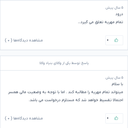
۵ سال پیش
درود
تمام مهریه تعلق می گیرد...
۰
مشاهده دیدگاه‌ها (
۰
)
پاسخ توسط یکی از وکلای بنیاد وکلا
۵ سال پیش
با سلام
میتواند تمام مهریه را مطالبه کند . اما با توجه به وضعیت مالی همسر
احتمالا تقسیط خواهد شد که مستلزم درخواست می باشد.
۰
مشاهده دیدگاه‌ها (
۰
)