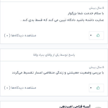
۵ سال پیش
با سلام خدمت شما بزرگوار
عنایت داشته باشید دادگاه تیین می کند که قسط بدی کند .
۰
مشاهده دیدگاه‌ها (
۰
)
پاسخ توسط یکی از وکلای بنیاد وکلا
۵ سال پیش
با بررسی وضعیت معیشتی و زندگی متقاضی اعسار تقسیط می‌گردد
۰
مشاهده دیدگاه‌ها (
۰
)
آسیه فتاحی امیردهی