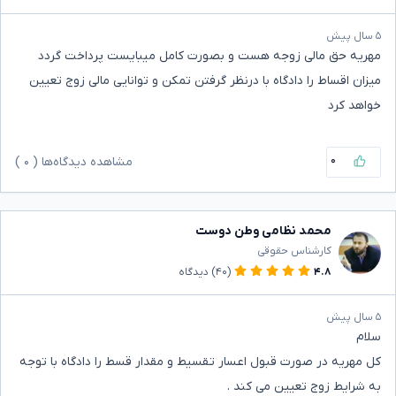
۵ سال پیش
مهریه حق مالی زوجه هست و بصورت کامل میبایست پرداخت گردد
میزان اقساط را دادگاه با درنظر گرفتن تمکن و توانایی مالی زوج تعیین
خواهد کرد
۰
مشاهده دیدگاه‌ها (
۰
)
محمد نظامی وطن دوست
کارشناس حقوقی
۴.۸
(۴۰)
دیدگاه
۵ سال پیش
سلام
کل مهریه در صورت قبول اعسار تقسیط و مقدار قسط را دادگاه با توجه
به شرایط زوج تعیین می کند .