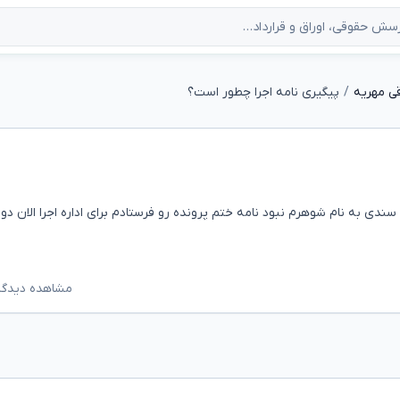
ی مهریه
پیگیری نامه اجرا چطور است؟
سندی به نام شوهرم نبود نامه ختم پرونده رو فرستادم برای اداره اجرا الان دو
مشاهده دیدگاه‌ه