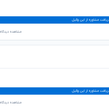
ریافت مشاوره از این وکیل
مشاهده دیدگاه‌
ریافت مشاوره از این وکیل
مشاهده دیدگاه‌