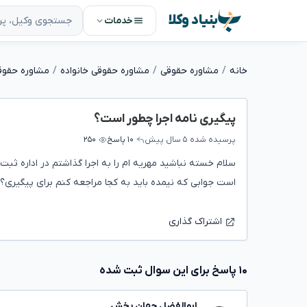
بنیاد وکلا
خدمات
خانه
مشاوره حقوقی
مشاوره حقوقی خانواده
مشاوره حقوق
پیگیری نامه اجرا چطور است؟
پرسیده شده
۵ سال پیش
۱۰ پاسخ
۲۵۰
سلام خسته نباشید مهریه ام را به اجرا گذاشتم در اداره ثبت 
است جوابی که نیمده باید به کجا مراجعه کنم برای پیگیری؟
اشتراک گذاری
۱۰ پاسخ برای این سوال ثبت شده
ابوالفضل جهان بخش