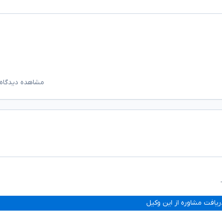
مشاهده دیدگاه‌
ریافت مشاوره از این وکیل