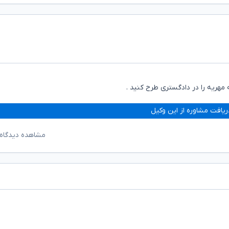
 مهریه را در دادگستری طرح کنید .
ریافت مشاوره از این وکیل
مشاهده دیدگاه‌