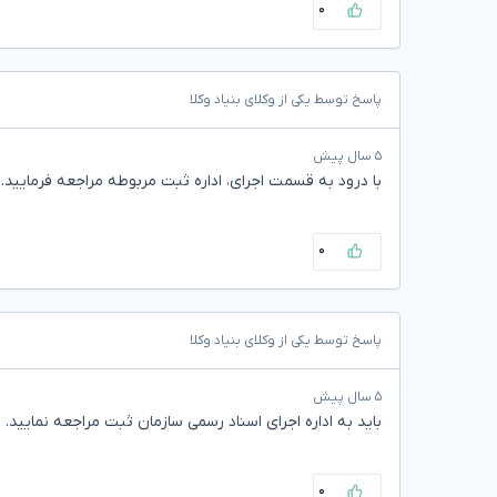
۰
پاسخ توسط یکی از وکلای بنیاد وکلا
۵ سال پیش
با درود به قسمت اجرای، اداره ثبت مربوطه مراجعه فرمایید.
۰
پاسخ توسط یکی از وکلای بنیاد وکلا
۵ سال پیش
باید به اداره اجرای اسناد رسمی سازمان ثبت مراجعه نمایید.
۰