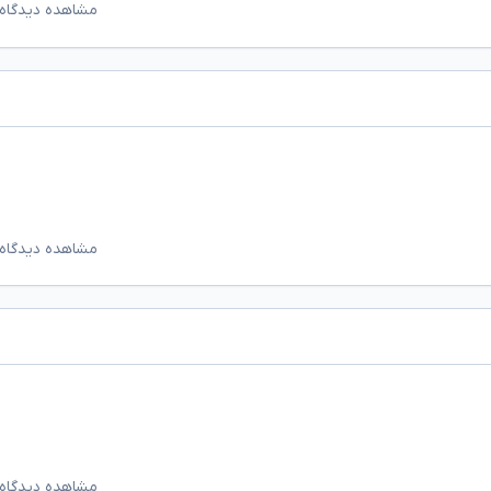
مشاهده دیدگاه‌
مشاهده دیدگاه‌
مشاهده دیدگاه‌