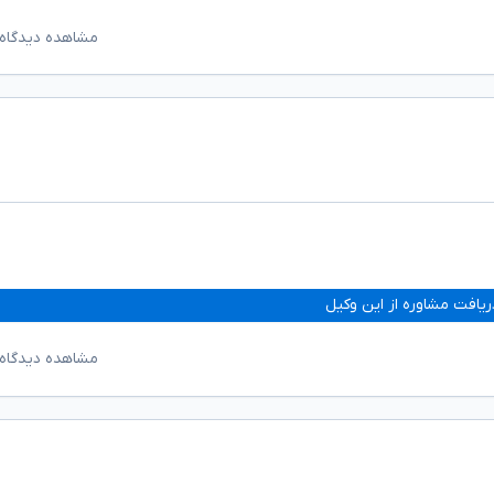
مشاهده دیدگاه‌
ریافت مشاوره از این وکیل
مشاهده دیدگاه‌