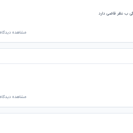
ی ب نظر قاضی دارد
مشاهده دیدگاه‌
مشاهده دیدگاه‌