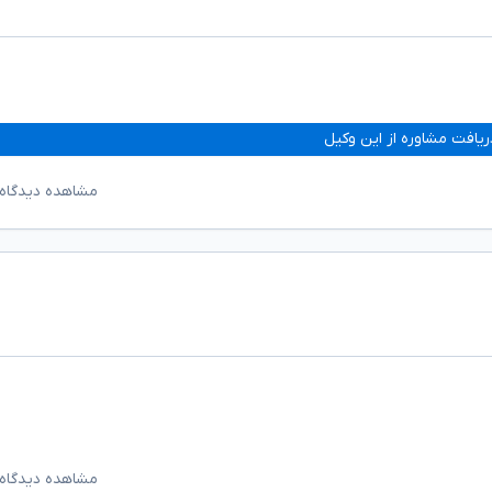
ریافت مشاوره از این وکیل
مشاهده دیدگاه‌
مشاهده دیدگاه‌