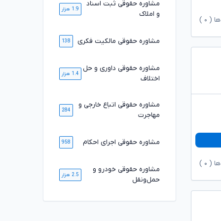
مشاوره حقوقی ثبت اسناد
1.9 هزار
و املاک
ها (
۰
)
مشاوره حقوقی مالکیت فکری
138
مشاوره حقوقی داوری و حل
1.4 هزار
اختلاف
مشاوره حقوقی اتباع خارجی و
284
مهاجرت
مشاوره حقوقی اجرای احکام
958
ها (
۰
)
مشاوره حقوقی خودرو و
2.5 هزار
حمل‌ونقل