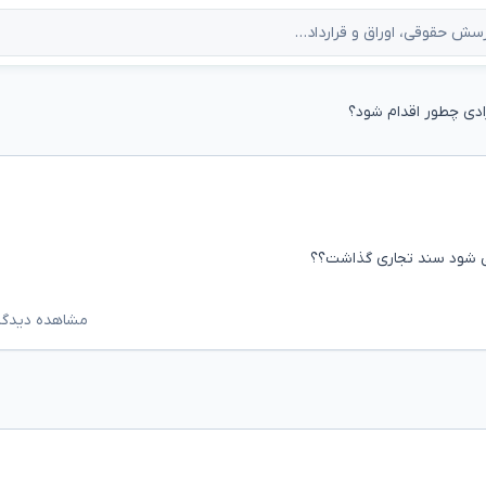
ادی چطور اقدام شود؟
می شود سند تجاری گذاشت؟؟
مشاهده دیدگاه‌ه