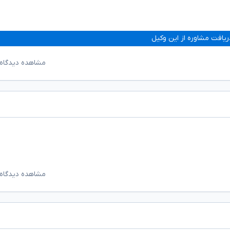
ریافت مشاوره از این وکیل
مشاهده دیدگاه‌
مشاهده دیدگاه‌