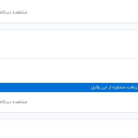
مشاهده دیدگاه‌
ریافت مشاوره از این وکیل
مشاهده دیدگاه‌