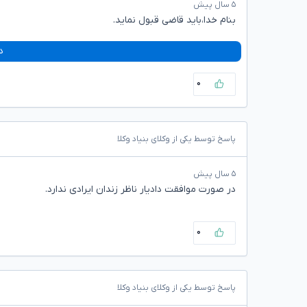
۵ سال پیش
بنام خدا،باید قاضی قبول نماید.
د
۰
پاسخ توسط یکی از وکلای بنیاد وکلا
۵ سال پیش
در صورت موافقت دادیار ناظر زندان ایرادی ندارد.
۰
پاسخ توسط یکی از وکلای بنیاد وکلا