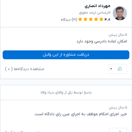
مهرداد انصاری
کارشناس ارشد حقوق
۴.۸
(۲۱)
دیدگاه
۵ سال پیش
امکان اعاده دادرسی وجود دارد ‌
دریافت مشاوره از این وکیل
۰
مشاهده دیدگاه‌ها (
۰
)
پاسخ توسط یکی از وکلای بنیاد وکلا
۵ سال پیش
خیر، اجرای احکام موظف به اجرای عین رای دادگاه است.