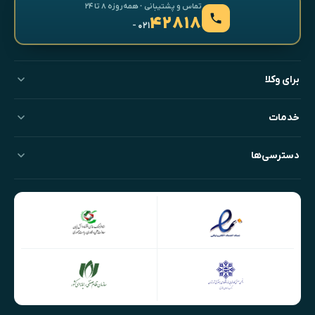
تماس و پشتیبانی · همه‌روزه ۸ تا ۲۴
۴۲۸۱۸
- ۰۲۱
برای وکلا
خدمات
دسترسی‌ها