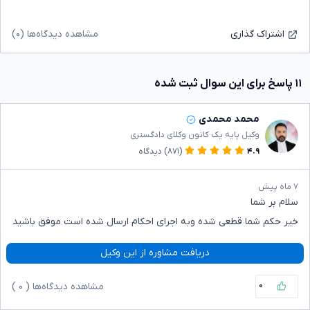
مشاهده دیدگاه‌ها (۰)
اشتراک گذاری
۱۱ پاسخ برای این سوال ثبت شده
محمد محمدی
وکیل پایه یک کانون وکلای دادگستری
۴.۹
(۸۷۱)
دیدگاه
۷ ماه پیش
سلام بر شما
خیر حکم شما قطعی شده وبه اجرای احکام ارسال شده است موفق باشید
دریافت مشاوره از این وکیل
۰
مشاهده دیدگاه‌ها (
۰
)