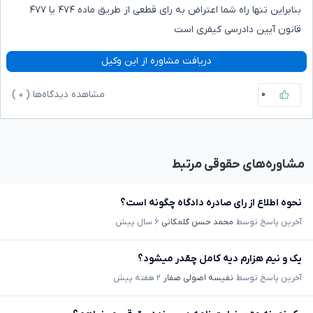
بنابراین تنها راه شما اعتراض به رای قطعی از طریق ماده ۴۷۴ یا ۴۷۷
قانون آیین دادرسی کیفری است
دریافت مشاوره از این وکیل
۰
مشاهده دیدگاه‌ها (
۰
)
مشاوره‌های حقوقی مرتبط
نحوه اطلاع از رای صادره دادگاه چگونه است؟
آخرین پاسخ توسط
محمد حسن گلمکانی
۶ سال پیش
یک و نیم هزارم دیه کامل چقدر میشود؟
آخرین پاسخ توسط
نفیسه اصولی صفار
۲ هفته پیش