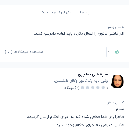
پاسخ توسط یکی از وکلای بنیاد وکلا
۵ سال پیش
اگر قلضی قانون را اعمال نکرده باید اعاده دادرسی کنید.
۰
مشاهده دیدگاه‌ها (
۰
)
ساره ملی بختیاری
وکیل پایه یک کانون وکلای دادگستری
۰
(۰)
دیدگاه
۵ سال پیش
سلام
ظاهرا رای شما قطعی شده که به اجرای احکام ارسال گردیده
امکان اعتراض به اجرای احکام وجود ندارد