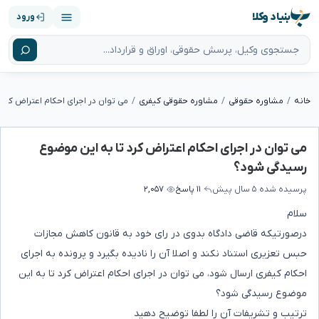
بنیاد وکلا
ورود
خانه
مشاوره حقوقی
مشاوره حقوقی کیفری
می توان در اجرای احکام اعتراض کرد تا به این موضوع
رسیدگی شود؟
پرسیده شده
۵ سال پیش
۱۱ پاسخ
۲,۰۵۷
سلام
درصورتیکه قاضی دادگاه بدوی در رای خود به قانون کاهش مجازات
حبس تعزیری استناد نکند و اصلا آن را نادیده بگیرد و پرونده به اجرای
احکام کیفری ارسال شود، می توان در اجرای احکام اعتراض کرد تا به این
موضوع رسیدگی شود؟
ترتیب و تشریفات آن را لطفا توضیح دهید