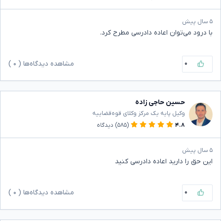
۵ سال پیش
با درود می‌توان اعاده دادرسی مطرح کرد.
۰
مشاهده دیدگاه‌ها (
۰
)
حسین حاجی زاده
وکیل پایه یک مرکز وکلای قوه‌قضاییه
۴.۸
(۵۸۵)
دیدگاه
۵ سال پیش
این حق را دارید اعاده دادرسی کنید
۰
مشاهده دیدگاه‌ها (
۰
)