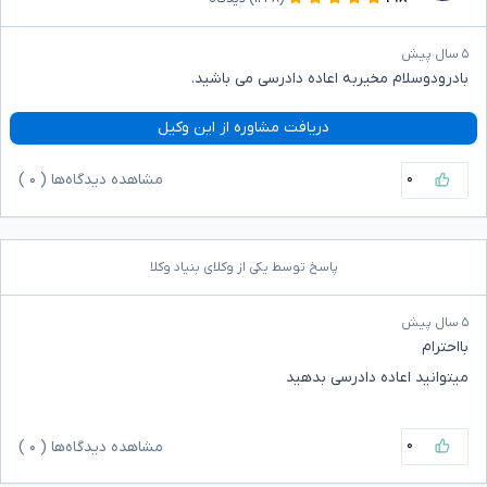
۵ سال پیش
بادرودوسلام مخیربه اعاده دادرسی می باشید.
دریافت مشاوره از این وکیل
۰
مشاهده دیدگاه‌ها (
۰
)
پاسخ توسط یکی از وکلای بنیاد وکلا
۵ سال پیش
بااحترام
میتوانید اعاده دادرسی بدهید
۰
مشاهده دیدگاه‌ها (
۰
)