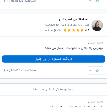
۰
مشاهده دیدگاه‌ها (
۰
)
آسیه فتاحی امیردهی
وکیل پایه یک مرکز وکلای قوه‌قضاییه
۴.۸
(۲۷۷۰)
دیدگاه
۵ سال پیش
بهترین راه دادن دادخواست اعسار می باشد .
دریافت مشاوره از این وکیل
۰
مشاهده دیدگاه‌ها (
۰
)
پاسخ توسط یکی از وکلای بنیاد وکلا
۵ سال پیش