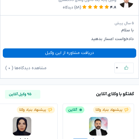
وکیل پایه یک کانون وکلای دادگستری
۴.۸
(۵۸)
دیدگاه
۵ سال پیش
با سلام
دادخواست اعسار بدهید
دریافت مشاوره از این وکیل
۰
مشاهده دیدگاه‌ها (
۰
)
گفتگو با وکلای آنلاین
۹۵ وکیل آنلاین
پیشنهاد بنیاد وکلا
آنلاین
پیشنهاد بنیاد وکلا