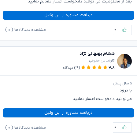
بعد از محکومیت می توانید دادخواست اعسار تقدیم نمایید
دریافت مشاوره از این وکیل
۰
مشاهده دیدگاه‌ها (
۰
)
هشام بهبهانی نژاد
کارشناس حقوقی
۴.۸
(۱۴)
دیدگاه
۵ سال پیش
با درود
می‌توانید دادخواست اعسار نمایید
دریافت مشاوره از این وکیل
۰
مشاهده دیدگاه‌ها (
۰
)