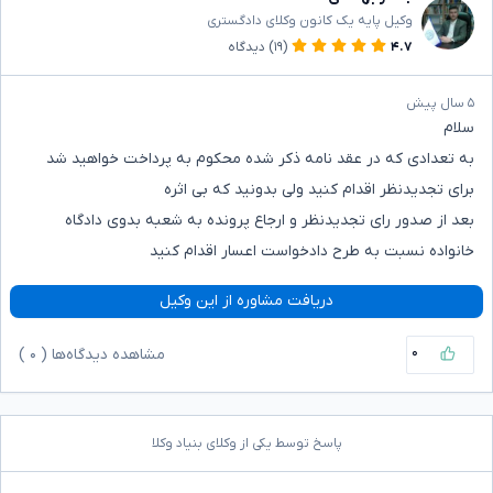
وکیل پایه یک کانون وکلای دادگستری
۴.۷
(۱۹)
دیدگاه
۵ سال پیش
سلام
به تعدادی که در عقد نامه ذکر شده محکوم به پرداخت خواهید شد
برای تجدیدنظر اقدام کنید ولی بدونید که بی اثره
بعد از صدور رای تجدیدنظر و ارجاع پرونده به شعبه بدوی دادگاه
خانواده نسبت به طرح دادخواست اعسار اقدام کنید
دریافت مشاوره از این وکیل
۰
مشاهده دیدگاه‌ها (
۰
)
پاسخ توسط یکی از وکلای بنیاد وکلا