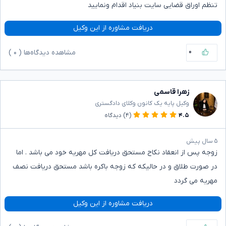
تنظم اوراق قضایی سایت بنیاد اقدام ونمایید
دریافت مشاوره از این وکیل
۰
مشاهده دیدگاه‌ها (
۰
)
زهرا قاسمی
وکیل پایه یک کانون وکلای دادگستری
۴.۵
(۴)
دیدگاه
۵ سال پیش
زوجه پس از انعقاد نکاح مستحق دریافت کل مهریه خود می باشد . اما
در صورت طلاق و در حالیکه که زوجه باکره باشد مستحق دریافت نصف
مهریه می گردد
دریافت مشاوره از این وکیل