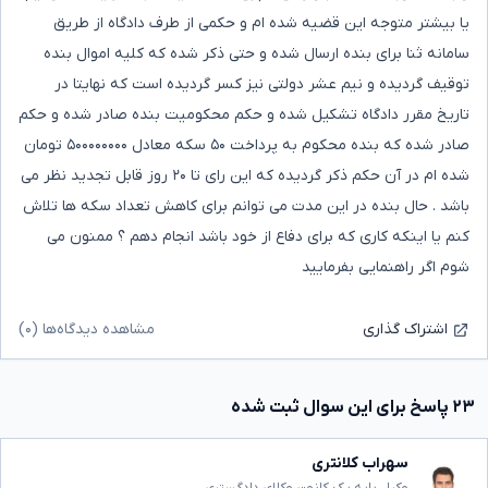
یا بیشتر متوجه این قضیه شده ام و حکمی از طرف دادگاه از طریق
سامانه ثنا برای بنده ارسال شده و حتی ذکر شده که کلیه اموال بنده
توقیف گردیده و نیم عشر دولتی نیز کسر گردیده است که نهایتا در
تاریخ مقرر دادگاه تشکیل شده و حکم محکومیت بنده صادر شده و حکم
صادر شده که بنده محکوم به پرداخت ۵۰ سکه معادل ۵۰۰۰۰۰۰۰۰ تومان
شده ام در آن حکم ذکر گردیده که این رای تا ۲۰ روز قابل تجدید نظر می
باشد . حال بنده در این مدت می توانم برای کاهش تعداد سکه ها تلاش
کنم یا اینکه کاری که برای دفاع از خود باشد انجام دهم ؟ ممنون می
شوم اگر راهنمایی بفرمایید
مشاهده دیدگاه‌ها (۰)
اشتراک گذاری
۲۳ پاسخ برای این سوال ثبت شده
سهراب کلانتری