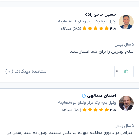
حسین حاجی زاده
وکیل پایه یک مرکز وکلای قوه‌قضاییه
۴.۸
(۵۸۵)
دیدگاه
۵ سال پیش
سلام بهترین را برای شما اعساراست.
۰
مشاهده دیدگاه‌ها (
۰
)
احسان عبدالهی
وکیل پایه یک مرکز وکلای قوه‌قضاییه
۴.۸
(۵۸۱)
دیدگاه
۵ سال پیش
اعتراض در دعوی مطالبه مهریه به دلیل مستند بودن به سند رسمی بی