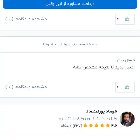
دریافت مشاوره از این وکیل
۰
مشاهده دیدگاه‌ها (
۰
)
پاسخ توسط یکی از وکلای بنیاد وکلا
۵ سال پیش
اعسار بدید تا نتیجه مشخص بشه
۰
مشاهده دیدگاه‌ها (
۰
)
مرصاد پوراعتضاد
وکیل پایه یک کانون وکلای دادگستری
۴.۶
(۲۳۷)
دیدگاه