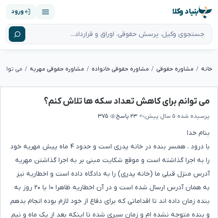
بنیاد وکلا
ورود
خانه
مشاوره حقوقی
مشاوره حقوقی خانواده
مشاوره حقوقی مهریه
می توانم
می توانم برای کاهش تعداد سکه ها تلاش کنم؟
پرسیده شده
۵ سال پیش
۲۳ پاسخ
۳۷۵
بنام خدا
با درود ، همسر بنده در خانه پدری است و حدود ۴ ماه پیش مهریه خود
را به اجرا گذاشته است و موقع شکایت مبنی بر به اجرا گذاشتن مهریه
آدرس منزل قبلی ما (خانه پدری) را به دادگاه داده است و اخطاریه نیز
به همان آدرس ارسال شده است و در آن اخطاریه ظاهرا ۱۰ یا ۲۰ روز به
بنده زمان داده اند تا اقداماتی که برای دفاع از خود لازم بوده انجام بدهم
و بنده متوجه نشده ام و زمان سپری شده تا اینکه بعد از یک ماه و نیم