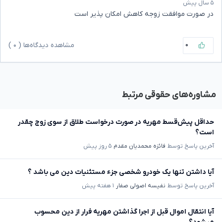
۵ سال پیش
در صورت موافقت زوجه کاهش امکان پذیر است
۰
مشاهده دیدگاه‌ها (
۰
)
مشاوره‌های حقوقی مرتبط
حداقل پیش‌قسط مهریه در صورت درخواست طلاق از سوی زوج چقدر
است؟
آخرین پاسخ توسط
فائزه محمدیان مقدم
۵ روز پیش
آیا داشتن تنها یک خودرو شخصی جزء مستثنیات دین می باشد ؟
آخرین پاسخ توسط
نفیسه اصولی صفار
۱ هفته پیش
آیا انتقال اموال قبل از اجرا گذاشتن مهریه فرار از دین محسوب