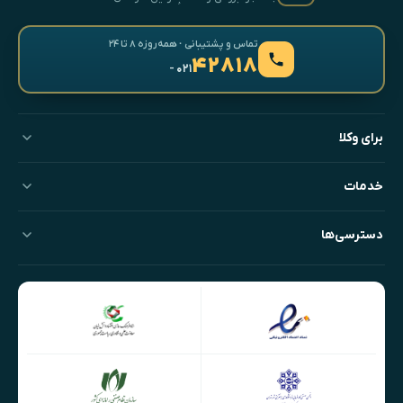
تماس و پشتیبانی · همه‌روزه ۸ تا ۲۴
۴۲۸۱۸
- ۰۲۱
برای وکلا
خدمات
دسترسی‌ها