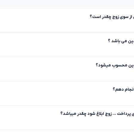
از سوی زوج چقدر است؟
ین می باشد ؟
 از دین محسوب میشود؟
 انجام دهم؟
 پرداخت ... زوج ابلاغ شود چقدر میباشد؟