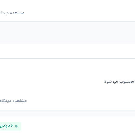
مشاهده دیدگاه‌ه
ن محسوب می شود
مشاهده دیدگاه‌
۸۶ وکیل آنلاین