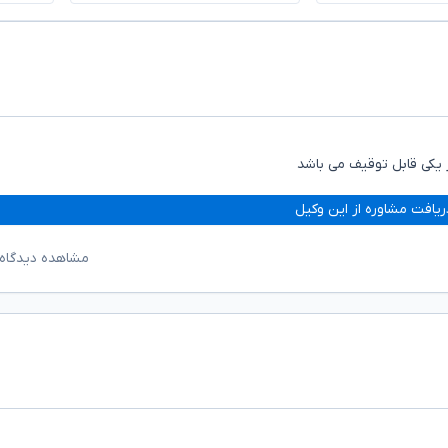
یکی قابل توقیف می باشد
ریافت مشاوره از این وکیل
مشاهده دیدگاه‌