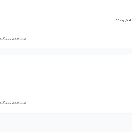
ه می‌شود
مشاهده دیدگاه‌
مشاهده دیدگاه‌