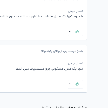
۵ سال پیش
با درود تنها یک منزل متناسب با شان مستثنیات دین شناخت
۰
پاسخ توسط یکی از وکلای بنیاد وکلا
۵ سال پیش
تنها یک منزل مسکونی جزو مستثنیات دین است.
۰