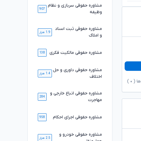
مشاوره حقوقی سربازی و نظام
907
وظیفه
مشاوره حقوقی ثبت اسناد
1.9 هزار
و املاک
مشاوره حقوقی مالکیت فکری
138
مشاوره حقوقی داوری و حل
1.4 هزار
اختلاف
ها (
۰
)
مشاوره حقوقی اتباع خارجی و
284
مهاجرت
مشاوره حقوقی اجرای احکام
958
مشاوره حقوقی خودرو و
2.5 هزار