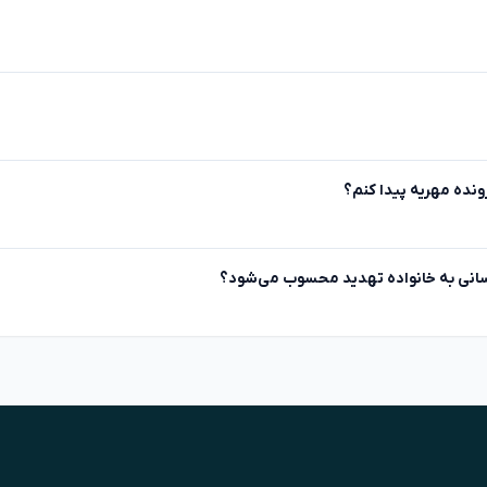
ونده مهریه پیدا کنم؟
ع‌رسانی به خانواده تهدید محسوب می‌شود؟