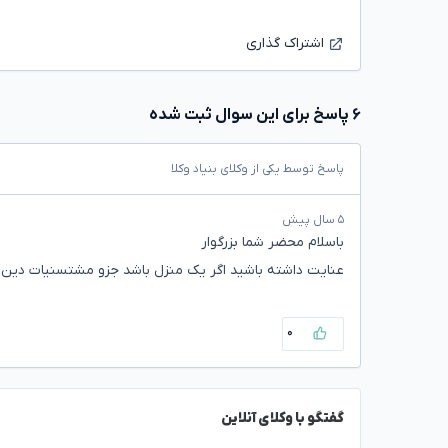
اشتراک گذاری
۶ پاسخ برای این سوال ثبت شده
پاسخ توسط یکی از وکلای بنیاد وکلا
۵ سال پیش
باسلام محضر شما بزرگوار
عنایت داشته باشید اگر یک منزل باشد جزو مشتسنیات دی
۰
گفتگو با وکلای آنلاین