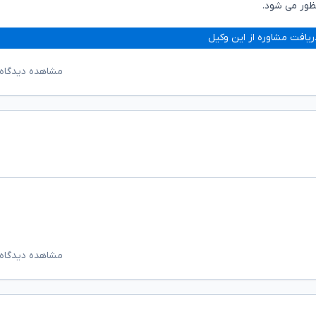
ظور می شود.
ریافت مشاوره از این وکیل
مشاهده دیدگاه‌
مشاهده دیدگاه‌