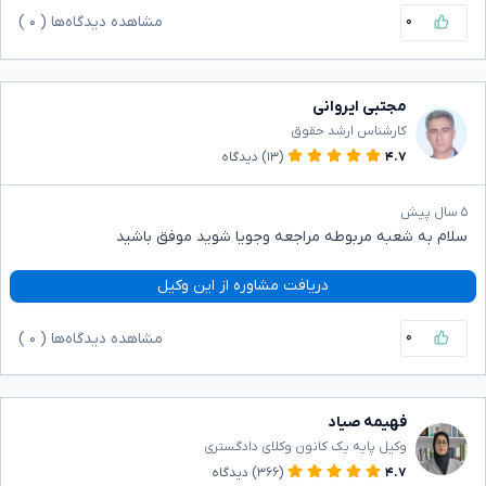
۰
مشاهده دیدگاه‌ها (
۰
)
مجتبی ایروانی
کارشناس ارشد حقوق
۴.۷
(۱۳)
دیدگاه
۵ سال پیش
سلام به شعبه مربوطه مراجعه وجویا شوید موفق باشید
دریافت مشاوره از این وکیل
۰
مشاهده دیدگاه‌ها (
۰
)
فهیمه صیاد
وکیل پایه یک کانون وکلای دادگستری
۴.۷
(۳۶۶)
دیدگاه