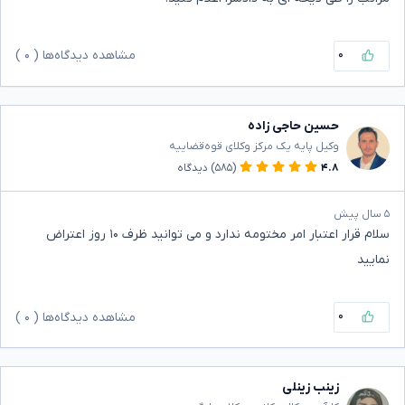
۰
مشاهده دیدگاه‌ها (
۰
)
حسین حاجی زاده
وکیل پایه یک مرکز وکلای قوه‌قضاییه
۴.۸
(۵۸۵)
دیدگاه
۵ سال پیش
سلام قرار اعتبار امر مختومه ندارد و می توانید ظرف ۱۰ روز اعتراض
نمایید
۰
مشاهده دیدگاه‌ها (
۰
)
زینب زینلی