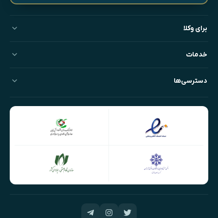
برای وکلا
خدمات
دسترسی‌ها