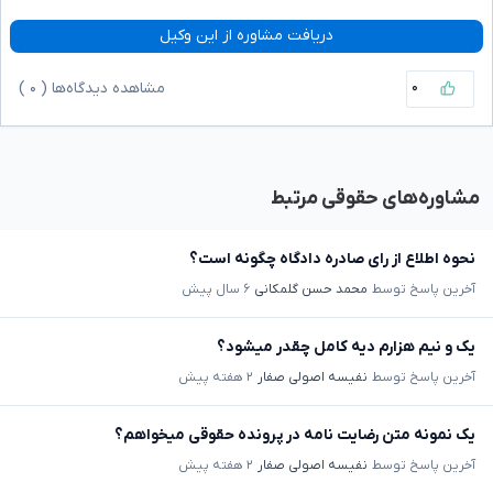
دریافت مشاوره از این وکیل
۰
مشاهده دیدگاه‌ها (
۰
)
مشاوره‌های حقوقی مرتبط
نحوه اطلاع از رای صادره دادگاه چگونه است؟
آخرین پاسخ توسط
محمد حسن گلمکانی
۶ سال پیش
یک و نیم هزارم دیه کامل چقدر میشود؟
آخرین پاسخ توسط
نفیسه اصولی صفار
۲ هفته پیش
یک نمونه متن رضایت نامه در پرونده حقوقی میخواهم؟
آخرین پاسخ توسط
نفیسه اصولی صفار
۲ هفته پیش