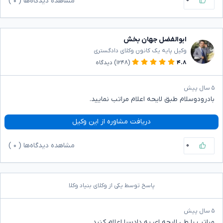
مشاهده دیدگاه‌ها (
۰
)
ابوالفضل جهان بخش
وکیل پایه یک کانون وکلای دادگستری
۴.۸
(۱۲۴۸)
دیدگاه
۵ سال پیش
بادرودوسلام طبق لایحه اعلام مراتب نمایید.
دریافت مشاوره از این وکیل
۰
مشاهده دیدگاه‌ها (
۰
)
پاسخ توسط یکی از وکلای بنیاد وکلا
۵ سال پیش
مراتب را طی لایحه ای به دادسرا اعلام کنید.