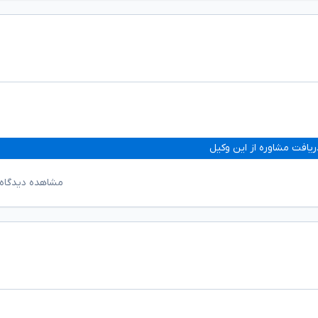
ریافت مشاوره از این وکیل
مشاهده دیدگاه‌