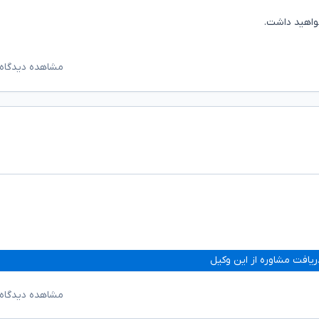
واهید داشت.
مشاهده دیدگاه‌
ریافت مشاوره از این وکیل
مشاهده دیدگاه‌