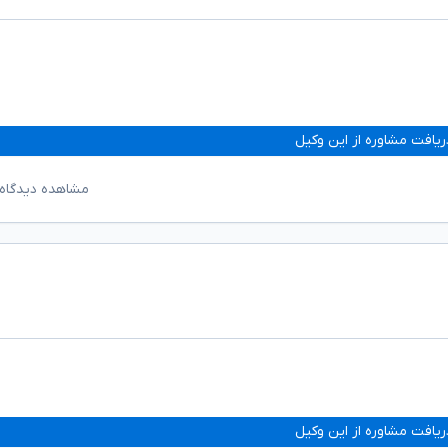
ریافت مشاوره از این وکیل
مشاهده دیدگاه‌
ریافت مشاوره از این وکیل