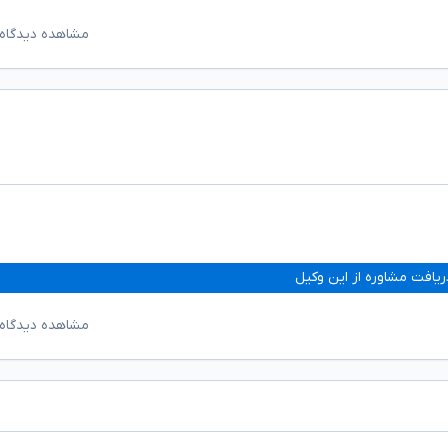
مشاهده دیدگاه‌
ریافت مشاوره از این وکیل
مشاهده دیدگاه‌