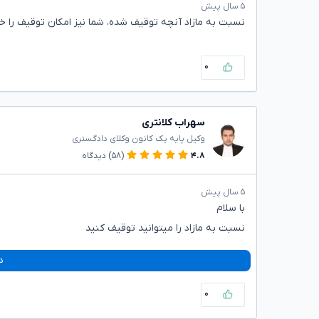
۵ سال پیش
نسبت به مازاد آنچه توقیف شده، شما نیز امکان توقیف را خ
۰
سهراب کلانتری
وکیل پایه یک کانون وکلای دادگستری
۴.۸
(۵۸)
دیدگاه
۵ سال پیش
با سلام
نسبت به مازاد را میتوانید توقیف کنید
د
۰