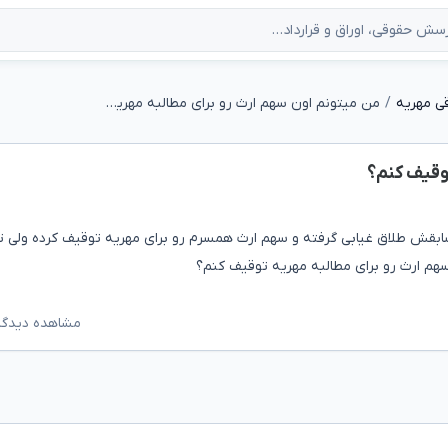
ی مهریه
من میتونم اون سهم ارث رو برای مطالبه مهریه توقیف کنم؟
توقیف کنم؟
ر سابقش طلاق غیابی گرفته و سهم ارث همسرم رو برای مهریه توقیف کرده ولی تاح
هم ارث رو برای مطالبه مهریه توقیف کنم؟
مشاهده دیدگاه‌ه