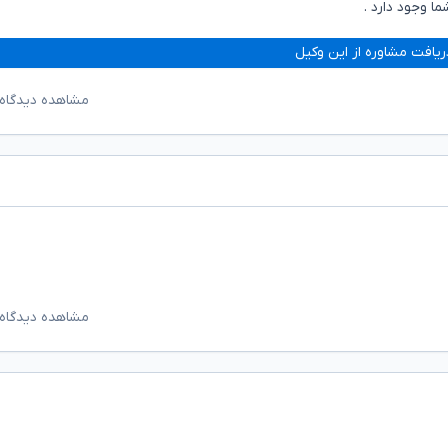
ا وجود دارد .
ریافت مشاوره از این وکیل
مشاهده دیدگاه‌
مشاهده دیدگاه‌