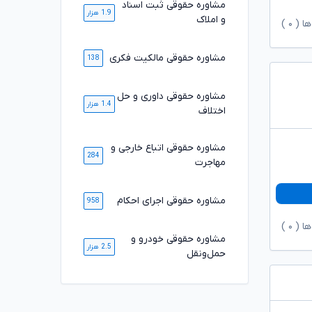
مشاوره حقوقی ثبت اسناد
1.9 هزار
و املاک
ها (
۰
)
مشاوره حقوقی مالکیت فکری
138
مشاوره حقوقی داوری و حل
1.4 هزار
اختلاف
مشاوره حقوقی اتباع خارجی و
284
مهاجرت
مشاوره حقوقی اجرای احکام
958
ها (
۰
)
مشاوره حقوقی خودرو و
2.5 هزار
حمل‌ونقل