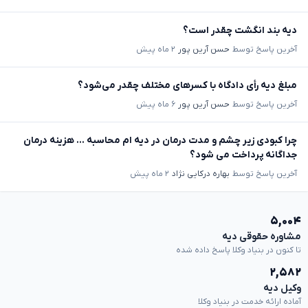
دیه بند انگشت چقدر است؟
آخرین پاسخ توسط
حسن آرین پور
۲ ماه پیش
مبلغ دیه رأی دادگاه با کسرهای مختلف چقدر می‌شود؟
آخرین پاسخ توسط
حسن آرین پور
۶ ماه پیش
چرا کبودی زیر چشم و مدت درمان در دیه ام محاسبه ... هزینه درمان
جداگانه پرداخت می شود؟
آخرین پاسخ توسط
بهاره درکایی نژاد
۲ ماه پیش
۵,۰۰۴
مشاوره حقوقی دیه
تا کنون در بنیاد وکلا پاسخ داده شده
۲,۵۸۲
وکیل دیه
آماده ارائه خدمت در بنیاد وکلا