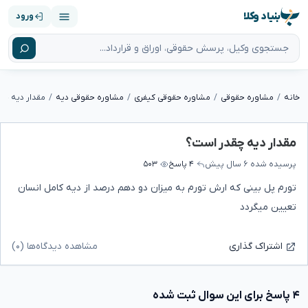
بنیاد وکلا
ورود
خانه
مشاوره حقوقی
مشاوره حقوقی کیفری
مشاوره حقوقی دیه
مقدار دیه چق
مقدار دیه چقدر است؟
پرسیده شده
۶ سال پیش
۴ پاسخ
۵۰۳
تورم پل بینی که ارش تورم به میزان دو دهم درصد از دیه کامل انسان
تعیین میگردد
مشاهده دیدگاه‌ها (۰)
اشتراک گذاری
۴ پاسخ برای این سوال ثبت شده