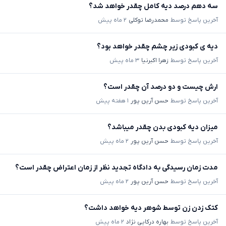
سه دهم درصد دیه کامل چقدر خواهد شد؟
آخرین پاسخ توسط
محمدرضا توکلی
۲ ماه پیش
دیه ی کبودی زیر چشم چقدر خواهد بود؟
آخرین پاسخ توسط
زهرا اکبرنیا
۳ ماه پیش
ارش چیست و دو درصد آن چقدر است؟
آخرین پاسخ توسط
حسن آرین پور
۱ هفته پیش
میزان دیه کبودی بدن چقدر میباشد؟
آخرین پاسخ توسط
حسن آرین پور
۲ ماه پیش
مدت زمان رسیدگی به دادگاه تجدید نظر از زمان اعتراض چقدر است؟
آخرین پاسخ توسط
حسن آرین پور
۲ ماه پیش
کتک زدن زن توسط شوهر دیه خواهد داشت؟
آخرین پاسخ توسط
بهاره درکایی نژاد
۲ ماه پیش