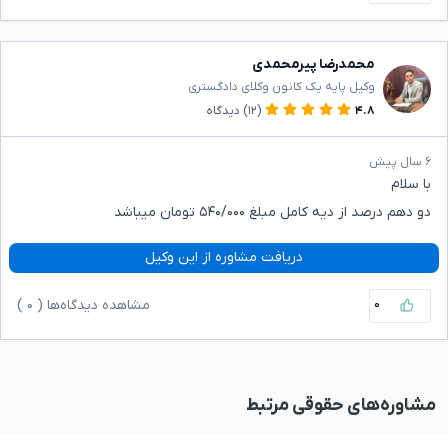
محمدرضا پیرمحمدی
وکیل پایه یک کانون وکلای دادگستری
۴.۸
(۱۲)
دیدگاه
۶ سال پیش
با سلام
دو دهم درصد از دیه کامل مبلغ ۵۴۰/۰۰۰ تومان میباشد
دریافت مشاوره از این وکیل
۰
مشاهده دیدگاه‌ها (
۰
)
مشاوره‌های حقوقی مرتبط