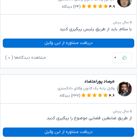
۴.۹
(۳۴)
دیدگاه
۵ سال پیش
با سلام، باید از طریق پلیس پیگیری کنید
دریافت مشاوره از این وکیل
۰
مشاهده دیدگاه‌ها (
۰
)
مرصاد پوراعتضاد
وکیل پایه یک کانون وکلای دادگستری
۴.۶
(۲۳۷)
دیدگاه
۵ سال پیش
از طریق ضابطین قضایی موضوع را پیگیری کنید.
دریافت مشاوره از این وکیل