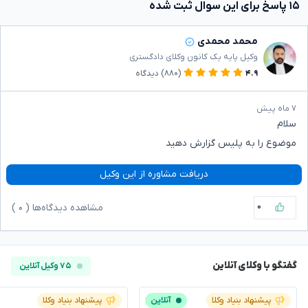
۱۵ پاسخ برای این سوال ثبت شده
محمد محمدی
وکیل پایه یک کانون وکلای دادگستری
۴.۹
(۸۸۰)
دیدگاه
۷ ماه پیش
سلام
موضوع را به پلیس گزارش دهید
دریافت مشاوره از این وکیل
۰
مشاهده دیدگاه‌ها (
۰
)
گفتگو با وکلای آنلاین
۷۵ وکیل آنلاین
پیشنهاد بنیاد وکلا
آنلاین
پیشنهاد بنیاد وکلا