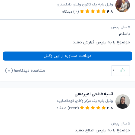
وکیل پایه یک کانون وکلای دادگستری
۴.۸
(۱۲)
دیدگاه
۵ سال پیش
باسلام
موضوع را به پلیس گزارش دهید .
دریافت مشاوره از این وکیل
۰
مشاهده دیدگاه‌ها (
۰
)
آسیه فتاحی امیردهی
وکیل پایه یک مرکز وکلای قوه‌قضاییه
۴.۸
(۲۷۷۳)
دیدگاه
۵ سال پیش
موضوع را به پلیس اطلاع دهید .