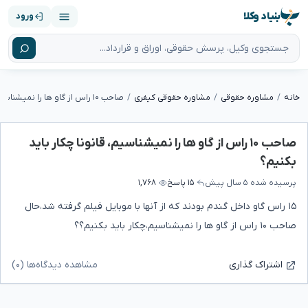
بنیاد وکلا
ورود
خانه
مشاوره حقوقی
مشاوره حقوقی کیفری
صاحب ۱۰ راس از گاو ها را نمیشناسیم، قانونا چکار باید
بکنیم؟
پرسیده شده
۵ سال پیش
۱۵ پاسخ
۱,۷۶۸
۱۵ راس گاو داخل گندم بودند که از آنها با موبایل فیلم گرفته شد،حال
صاحب ۱۰ راس از گاو ها را نمیشناسیم،چکار باید بکنیم؟؟
مشاهده دیدگاه‌ها (۰)
اشتراک گذاری