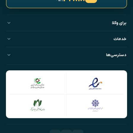
- ۰۲۱
برای وکلا
خدمات
دسترسی‌ها