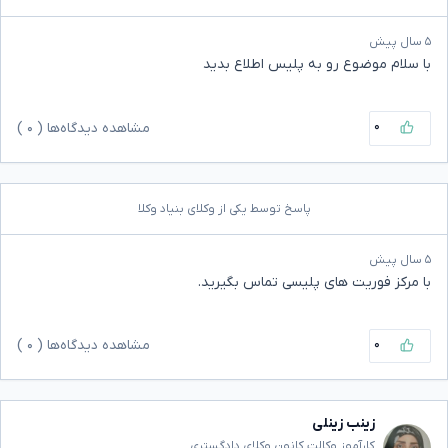
۵ سال پیش
با سلام موضوع رو به پلیس اطلاع بدید
۰
مشاهده دیدگاه‌ها (
۰
)
پاسخ توسط یکی از وکلای بنیاد وکلا
۵ سال پیش
با مرکز فوریت های پلیسی تماس بگیرید.
۰
مشاهده دیدگاه‌ها (
۰
)
زینب زینلی
کارآموز وکالت کانون وکلای دادگستری