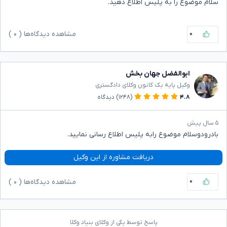
سلام موضوع را به پلیس اطلاع دهید.
۰
مشاهده دیدگاه‌ها (
۰
)
ابوالفضل جهان بخش
وکیل پایه یک کانون وکلای دادگستری
۴.۸
(۱۲۴۸)
دیدگاه
۵ سال پیش
بادرودوسلام موضوع رابه پلیس اطلاع رسانی نمایید.
دریافت مشاوره از این وکیل
۰
مشاهده دیدگاه‌ها (
۰
)
پاسخ توسط یکی از وکلای بنیاد وکلا