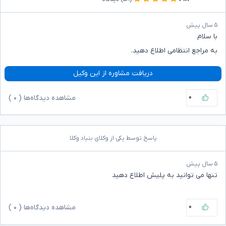
۵ سال پیش
با سلام
به مراجع انتظامی اطلاع دهید.
دریافت مشاوره از این وکیل
۰
مشاهده دیدگاه‌ها (
۰
)
پاسخ توسط یکی از وکلای بنیاد وکلا
۵ سال پیش
تنها می توانید به پلیش اطلاع دهید
۰
مشاهده دیدگاه‌ها (
۰
)