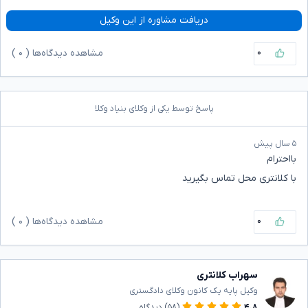
دریافت مشاوره از این وکیل
۰
مشاهده دیدگاه‌ها (
۰
)
پاسخ توسط یکی از وکلای بنیاد وکلا
۵ سال پیش
بااحترام
با کلانتری محل تماس بگیرید
۰
مشاهده دیدگاه‌ها (
۰
)
سهراب کلانتری
وکیل پایه یک کانون وکلای دادگستری
۴.۸
(۵۸)
دیدگاه