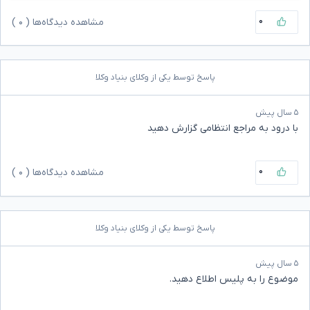
۰
مشاهده دیدگاه‌ها (
۰
)
پاسخ توسط یکی از وکلای بنیاد وکلا
۵ سال پیش
با درود به مراجع انتظامی گزارش دهید
۰
مشاهده دیدگاه‌ها (
۰
)
پاسخ توسط یکی از وکلای بنیاد وکلا
۵ سال پیش
موضوع را به پلیس اطلاع دهید.