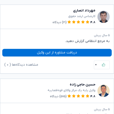
مهرداد انصاری
کارشناس ارشد حقوق
۴.۸
(۲۱)
دیدگاه
۵ سال پیش
به مرجع انتظامی گزارش دهید.
دریافت مشاوره از این وکیل
۰
مشاهده دیدگاه‌ها (
۰
)
حسین حاجی زاده
وکیل پایه یک مرکز وکلای قوه‌قضاییه
۴.۸
(۵۸۵)
دیدگاه
۵ سال پیش