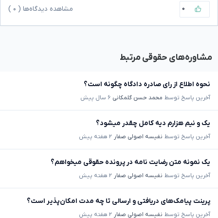
۰
مشاهده دیدگاه‌ها (
۰
)
مشاوره‌های حقوقی مرتبط
نحوه اطلاع از رای صادره دادگاه چگونه است؟
آخرین پاسخ توسط
محمد حسن گلمکانی
۶ سال پیش
یک و نیم هزارم دیه کامل چقدر میشود؟
آخرین پاسخ توسط
نفیسه اصولی صفار
۲ هفته پیش
یک نمونه متن رضایت نامه در پرونده حقوقی میخواهم؟
آخرین پاسخ توسط
نفیسه اصولی صفار
۲ هفته پیش
پرینت پیامک‌های دریافتی و ارسالی تا چه مدت امکان‌پذیر است؟
آخرین پاسخ توسط
نفیسه اصولی صفار
۲ هفته پیش