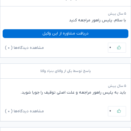
۵ سال پیش
با سلام، پلیس راهور مراجعه کنید
دریافت مشاوره از این وکیل
۰
مشاهده دیدگاه‌ها (
۰
)
پاسخ توسط یکی از وکلای بنیاد وکلا
۵ سال پیش
باید به پلیس راهور مراجعه و علت اصلی توقیف را جویا شوید.
۰
مشاهده دیدگاه‌ها (
۰
)