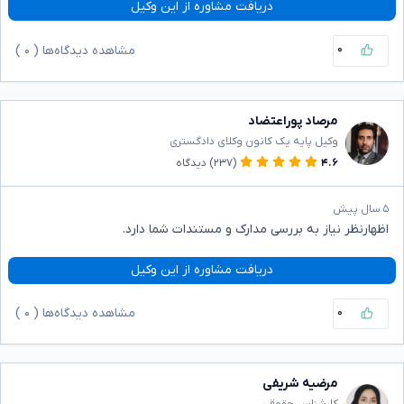
دریافت مشاوره از این وکیل
۰
مشاهده دیدگاه‌ها (
۰
)
مرصاد پوراعتضاد
وکیل پایه یک کانون وکلای دادگستری
۴.۶
(۲۳۷)
دیدگاه
۵ سال پیش
اظهارنظر نیاز به بررسی مدارک و مستندات شما دارد.
دریافت مشاوره از این وکیل
۰
مشاهده دیدگاه‌ها (
۰
)
مرضیه شریفی
کارشناس حقوقی