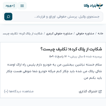
بنیاد وکلا
ورود
خانه
مشاوره حقوقی
مشاوره حقوقی کیفری
شکایت از پلاک کرده؛ تکلیف چیست؟
شکایت از پلاک کرده؛ تکلیف چیست؟
پرسیده شده
۵ سال پیش
۱۷ پاسخ
۵۰۹
سلام خسته نباشین ببخشین من یه خودرو دارم پلیس راه اراک اومده
شاکی پلاک من شده باید چکار کنم میگه خودرو شما شوطی هست چکار
باید بکنم من
مشاهده دیدگاه‌ها (۰)
اشتراک گذاری