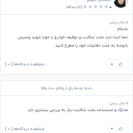
۰
(۰)
دیدگاه
۵ سال پیش
باسلام
شما ابتدا باید علت شکایت و توقیف خودرو را جویا شوید وسپس
باتوجه به علت دفاعیات خود را مطرح کنید.
۰
مشاهده دیدگاه‌ها (
۰
)
پاسخ توسط یکی از وکلای بنیاد وکلا
۵ سال پیش
مدارک و مستندات علت شکایت نیاز به بررسی بیشتری دارد
۰
مشاهده دیدگاه‌ها (
۰
)