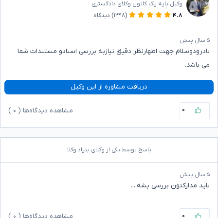
وکیل پایه یک کانون وکلای دادگستری
۴.۸
(۱۲۴۸)
دیدگاه
۵ سال پیش
بادرودوسلام جهت اظهارنظر دقیق نیازبه بررسی اسنادو مستندات شما
می باشد.
دریافت مشاوره از این وکیل
۰
مشاهده دیدگاه‌ها (
۰
)
پاسخ توسط یکی از وکلای بنیاد وکلا
۵ سال پیش
باید مدارکتون بررسی بشه....
۰
مشاهده دیدگاه‌ها (
۰
)