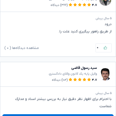
۴.۷
(۳۶۶)
دیدگاه
۵ سال پیش
درود
از طریق راهور پیگیری کنید علت را.
۰
مشاهده دیدگاه‌ها (
۰
)
سید رسول قاضی
وکیل پایه یک کانون وکلای دادگستری
۴.۷
(۱۰۲)
دیدگاه
۵ سال پیش
با احترام برای اظهار نظر دقیق نیاز به بررسی بیشتر اسناد و مدارک
شماست