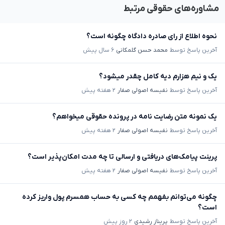
مشاوره‌های حقوقی مرتبط
نحوه اطلاع از رای صادره دادگاه چگونه است؟
آخرین پاسخ توسط
محمد حسن گلمکانی
۶ سال پیش
یک و نیم هزارم دیه کامل چقدر میشود؟
آخرین پاسخ توسط
نفیسه اصولی صفار
۲ هفته پیش
یک نمونه متن رضایت نامه در پرونده حقوقی میخواهم؟
آخرین پاسخ توسط
نفیسه اصولی صفار
۲ هفته پیش
پرینت پیامک‌های دریافتی و ارسالی تا چه مدت امکان‌پذیر است؟
آخرین پاسخ توسط
نفیسه اصولی صفار
۲ هفته پیش
چگونه می‌توانم بفهمم چه کسی به حساب همسرم پول واریز کرده
است؟
آخرین پاسخ توسط
پریناز رشیدی
۲ روز پیش