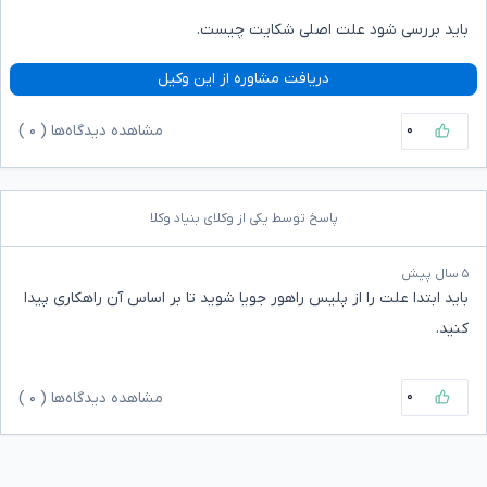
باید بررسی شود علت اصلی شکایت چیست.
دریافت مشاوره از این وکیل
۰
مشاهده دیدگاه‌ها (
۰
)
پاسخ توسط یکی از وکلای بنیاد وکلا
۵ سال پیش
باید ابتدا علت را از پلیس راهور جویا شوید تا بر اساس آن راهکاری پیدا
کنید.
۰
مشاهده دیدگاه‌ها (
۰
)