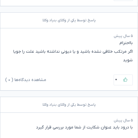
پاسخ توسط یکی از وکلای بنیاد وکلا
۵ سال پیش
بااحترام
اگر مرتکب خلافی نشده باشید و یا دیونی نداشته باشید علت را جویا
شوید
۰
مشاهده دیدگاه‌ها (
۰
)
پاسخ توسط یکی از وکلای بنیاد وکلا
۵ سال پیش
با درود باید عنوان شکایت از شما مورد بررسی قرار گیرد