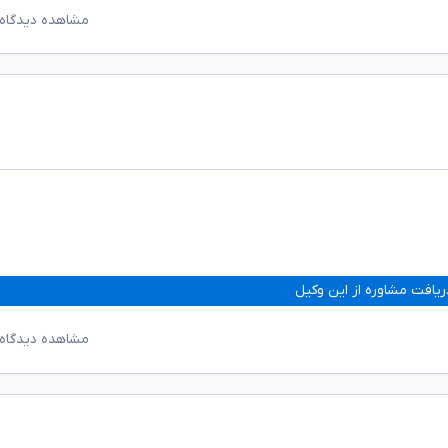
مشاهده دیدگاه‌
ریافت مشاوره از این وکیل
مشاهده دیدگاه‌