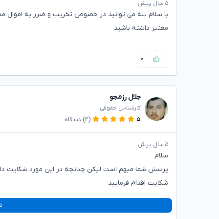
۵ سال پیش
با سلام بله می توانید در خصوص تخریب و ضرر به اموال م
معتبر داشته باشید
۰
جلال رزمجو
کارشناس حقوقی
۵
(۴)
دیدگاه
۵ سال پیش
سلام
پرسش شما مبهم است لیکن چنانچه در این مورد شکایت دارید
شکایت اقدام فرمایید
د