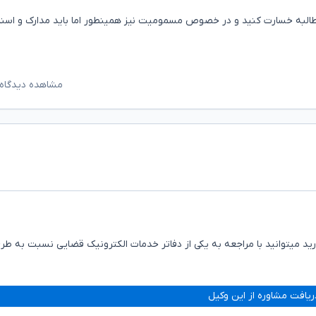
طالبه خسارت کنید و در خصوص مسمومیت نیز همینطور اما باید مدارک و اسنا
مشاهده دیدگاه‌
 میتوانید با مراجعه به یکی از دفاتر خدمات الکترونیک قضایی نسبت به طر
ریافت مشاوره از این وکیل