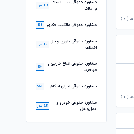
مشاوره حقوقی ثبت اسناد
1.9 هزار
و املاک
ها (
۰
)
مشاوره حقوقی مالکیت فکری
138
مشاوره حقوقی داوری و حل
1.4 هزار
اختلاف
مشاوره حقوقی اتباع خارجی و
284
مهاجرت
مشاوره حقوقی اجرای احکام
958
ها (
۰
)
مشاوره حقوقی خودرو و
2.5 هزار
حمل‌ونقل