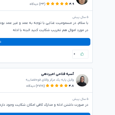
۴.۹
(۳۴)
دیدگاه
۵ سال پیش
با سلام، در مسمومیت غذایی با توجه به عمد و غیر عمد 
در مورد اموال هم تخریب شکایت کنید البته با ادله
د
۰
آسیه فتاحی امیردهی
وکیل پایه یک مرکز وکلای قوه‌قضاییه
۴.۸
(۲۷۶۸)
دیدگاه
۵ سال پیش
در صورت داشتن ادله و مدارک کافی امکان شکایت وجود دارد