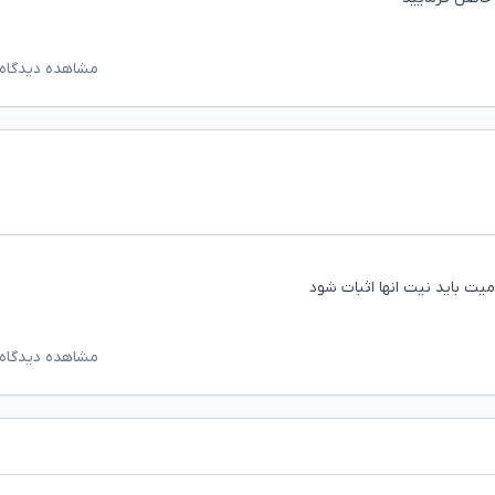
مشاهده دیدگاه‌
 باید نیت انها اثبات شود
مشاهده دیدگاه‌