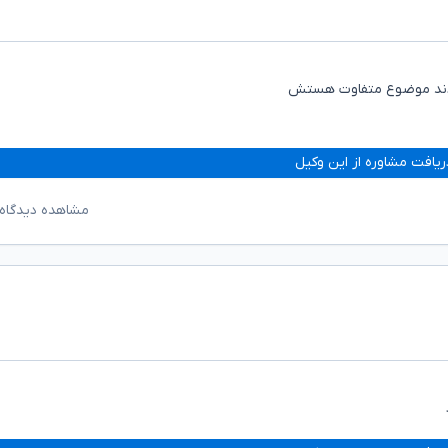
بودند موضوع متفاوت هستش
ریافت مشاوره از این وکیل
مشاهده دیدگاه‌