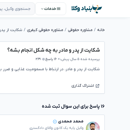
بنیاد وکلا
خدمات
خانه
مشاوره حقوقی
مشاوره حقوقی کیفری
شکایت از پدر
شکایت از پدر و مادر به چه شکل انجام بشه؟
پرسیده شده
۵ سال پیش
۱۶ پاسخ
۲۶۹
شکایت از پدر و مادر، در ارتباط با مسمومیت غذایی و ضرر 
اشتراک گذاری
۱۶ پاسخ برای این سوال ثبت شده
محمد محمدی
وکیل پایه یک کانون وکلای دادگستری