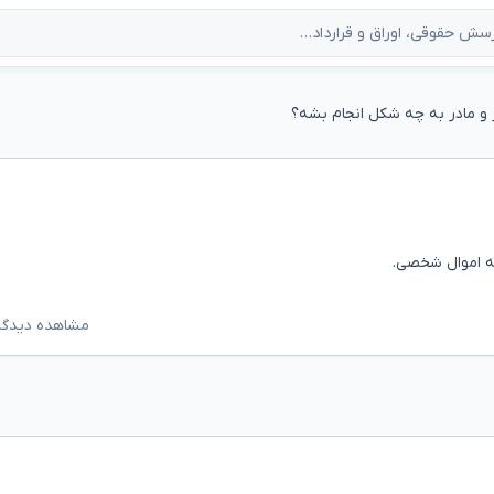
 و مادر به چه شکل انجام بشه؟
به اموال شخصی.
مشاهده دیدگاه‌ه