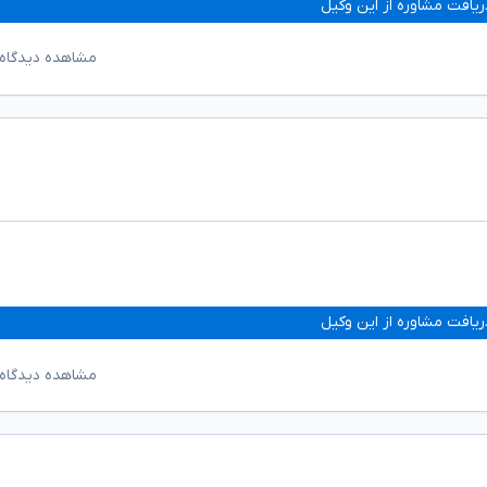
ریافت مشاوره از این وکیل
مشاهده دیدگاه‌
ریافت مشاوره از این وکیل
مشاهده دیدگاه‌