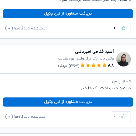
دریافت مشاوره از این وکیل
۰
مشاهده دیدگاه‌ها (
۰
)
آسیه فتاحی امیردهی
وکیل پایه یک مرکز وکلای قوه‌قضاییه
۴.۸
(۲۷۶۷)
دیدگاه
۵ سال پیش
در صورت پرداخت یک جا خیر ..
دریافت مشاوره از این وکیل
۰
مشاهده دیدگاه‌ها (
۰
)