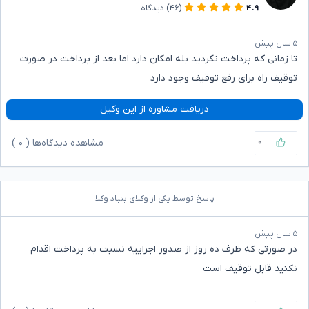
۴.۹
(۴۶)
دیدگاه
۵ سال پیش
تا زمانی که پرداخت نکردید بله امکان دارد اما بعد از پرداخت در صورت
توقیف راه برای رفع توقیف وجود دارد
دریافت مشاوره از این وکیل
۰
مشاهده دیدگاه‌ها (
۰
)
پاسخ توسط یکی از وکلای بنیاد وکلا
۵ سال پیش
در صورتی که ظرف ده روز از صدور اجراییه نسبت به پرداخت اقدام
نکنید قابل توقیف است