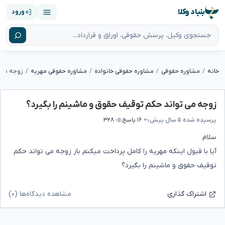
بنیاد وکلا
ورود
خانه
مشاوره حقوقی
مشاوره حقوقی خانواده
مشاوره حقوقی مهریه
زوجه می 
زوجه می تواند حکم توقیف حقوق و ماشینم را بگیرد؟
پرسیده شده
۵ سال پیش
۱۶ پاسخ
۳۲۸
سلام
آیا با قبول اینکه مهریه را کامل پرداخت میکنم باز زوجه می تواند حکم
توقیف حقوق و ماشینم را بگیرد؟
مشاهده دیدگاه‌ها (۰)
اشتراک گذاری