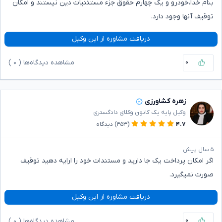
بنام خدا،خودرو و یک چهارم حقوق جزء مستثنیات دین نیستند و امکان
توقیف آنها وجود دارد.
دریافت مشاوره از این وکیل
۰
مشاهده دیدگاه‌ها (
۰
)
زهره کشاورزی
وکیل پایه یک کانون وکلای دادگستری
۴.۷
(۴۵۳)
دیدگاه
۵ سال پیش
اگر امکان پرداخت یک جا دارید و مستندات خود را ارایه دهید توقیف
صورت نمیگیرد.
دریافت مشاوره از این وکیل
۰
مشاهده دیدگاه‌ها (
۰
)