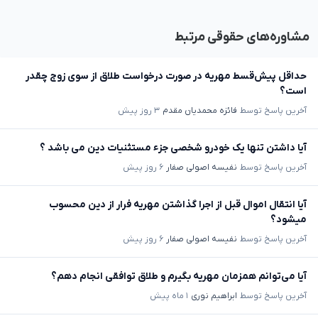
مشاوره‌های حقوقی مرتبط
حداقل پیش‌قسط مهریه در صورت درخواست طلاق از سوی زوج چقدر
است؟
آخرین پاسخ توسط
فائزه محمدیان مقدم
۳ روز پیش
آیا داشتن تنها یک خودرو شخصی جزء مستثنیات دین می باشد ؟
آخرین پاسخ توسط
نفیسه اصولی صفار
۶ روز پیش
آیا انتقال اموال قبل از اجرا گذاشتن مهریه فرار از دین محسوب
میشود؟
آخرین پاسخ توسط
نفیسه اصولی صفار
۶ روز پیش
آیا می‌توانم همزمان مهریه بگیرم و طلاق توافقی انجام دهم؟
آخرین پاسخ توسط
ابراهیم نوری
۱ ماه پیش