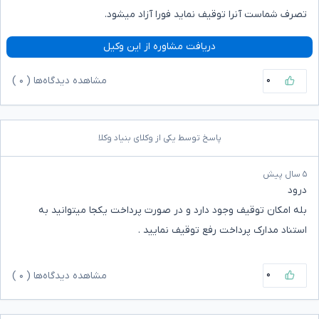
تصرف شماست آنرا توقیف نماید فورا آزاد میشود.
دریافت مشاوره از این وکیل
۰
مشاهده دیدگاه‌ها (
۰
)
پاسخ توسط یکی از وکلای بنیاد وکلا
۵ سال پیش
درود
بله امکان توقیف وجود دارد و در صورت پرداخت یکجا میتوانید به
استناد مدارک پرداخت رفع توقیف نمایید .
۰
مشاهده دیدگاه‌ها (
۰
)