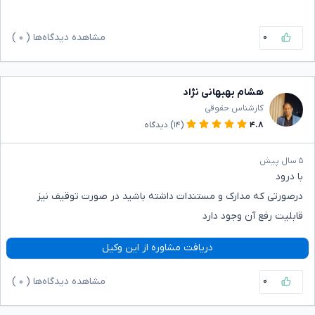
۰
مشاهده دیدگاه‌ها (
۰
)
هشام بهبهانی نژاد
کارشناس حقوقی
۴.۸
(۱۴)
دیدگاه
۵ سال پیش
با درود
درصورتی که مدارک و مستندات داشته باشید در صورت توقیف نیز
قابلیت رفع آن وجود دارد
دریافت مشاوره از این وکیل
۰
مشاهده دیدگاه‌ها (
۰
)