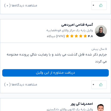
۰
مشاهده دیدگاه‌ها (
۰
)
آسیه فتاحی امیردهی
وکیل پایه یک مرکز وکلای قوه‌قضاییه
۴.۸
(۲۷۶۷)
دیدگاه
۵ سال پیش
جرایم ذکر شده قابل گذشت می باشد و با رضایت شاکی پرونده مختومه
می گردد
دریافت مشاوره از این وکیل
۰
مشاهده دیدگاه‌ها (
۰
)
احمدرضا کی پور
وکیل پایه یک کانون وکلای دادگستری