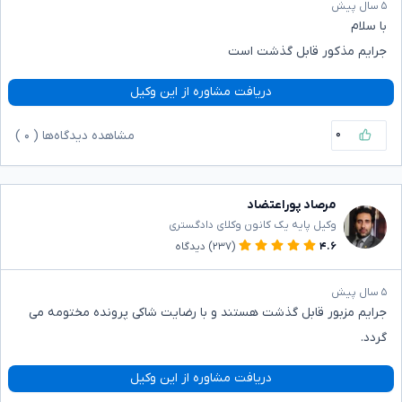
۵ سال پیش
با سلام
جرایم مذکور قابل گذشت است
دریافت مشاوره از این وکیل
۰
مشاهده دیدگاه‌ها (
۰
)
مرصاد پوراعتضاد
وکیل پایه یک کانون وکلای دادگستری
۴.۶
(۲۳۷)
دیدگاه
۵ سال پیش
جرایم مزبور قابل گذشت هستند و با رضایت شاکی پرونده مختومه می
گردد.
دریافت مشاوره از این وکیل