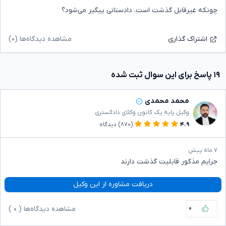
چونکه غیر‌قابل گذشت است، دادستانی پیگیر می‌شود؟
مشاهده دیدگاه‌ها (۰)
اشتراک گذاری
۱۹ پاسخ برای این سوال ثبت شده
محمد محمدی
وکیل پایه یک کانون وکلای دادگستری
۴.۹
(۸۷۰)
دیدگاه
۷ ماه پیش
جرایم مذکور قابلیت گذشت دارند
دریافت مشاوره از این وکیل
۰
مشاهده دیدگاه‌ها (
۰
)