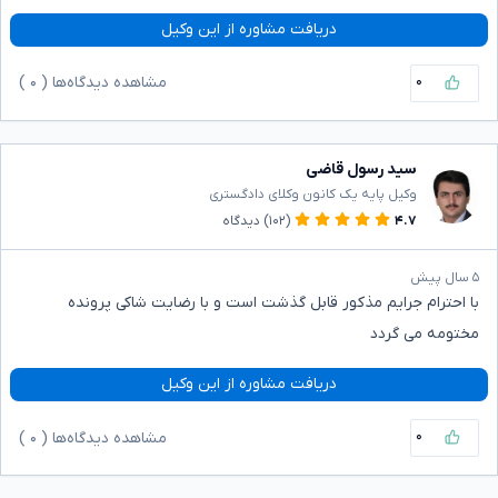
دریافت مشاوره از این وکیل
۰
مشاهده دیدگاه‌ها (
۰
)
سید رسول قاضی
وکیل پایه یک کانون وکلای دادگستری
۴.۷
(۱۰۲)
دیدگاه
۵ سال پیش
با احترام جرایم مذکور قابل گذشت است و با رضایت شاکی پرونده
مختومه می گردد
دریافت مشاوره از این وکیل
۰
مشاهده دیدگاه‌ها (
۰
)