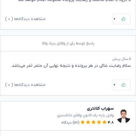
۰
مشاهده دیدگاه‌ها (
۰
)
پاسخ توسط یکی از وکلای بنیاد وکلا
۵ سال پیش
سلام رضایت شاکی در هر پرونده و نتیجه نهایی آن مثمر ثمر می‌باشد.
۰
مشاهده دیدگاه‌ها (
۰
)
سهراب کلانتری
وکیل پایه یک کانون وکلای دادگستری
۴.۸
(۵۸)
دیدگاه