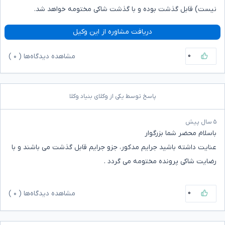
نیست) قابل گذشت بوده و با گذشت شاکی مختومه خواهد شد.
دریافت مشاوره از این وکیل
۰
مشاهده دیدگاه‌ها (
۰
)
پاسخ توسط یکی از وکلای بنیاد وکلا
۵ سال پیش
باسلام محضر شما بزرگوار
عنایت داشته باشید جرایم مدکور، جزو جرایم قابل گذشت می باشند و با
رضایت شاکی پرونده مختومه می گردد .
۰
مشاهده دیدگاه‌ها (
۰
)