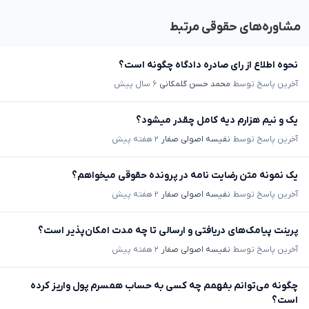
مشاوره‌های حقوقی مرتبط
نحوه اطلاع از رای صادره دادگاه چگونه است؟
آخرین پاسخ توسط
محمد حسن گلمکانی
۶ سال پیش
یک و نیم هزارم دیه کامل چقدر میشود؟
آخرین پاسخ توسط
نفیسه اصولی صفار
۲ هفته پیش
یک نمونه متن رضایت نامه در پرونده حقوقی میخواهم؟
آخرین پاسخ توسط
نفیسه اصولی صفار
۲ هفته پیش
پرینت پیامک‌های دریافتی و ارسالی تا چه مدت امکان‌پذیر است؟
آخرین پاسخ توسط
نفیسه اصولی صفار
۲ هفته پیش
چگونه می‌توانم بفهمم چه کسی به حساب همسرم پول واریز کرده
است؟