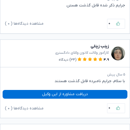
جرایم ذکر شده قابل گذشت هستن
۰
مشاهده دیدگاه‌ها (
۰
)
زینب زینلی
کارآموز وکالت کانون وکلای دادگستری
۴.۹
(۳۴)
دیدگاه
۵ سال پیش
با سلام، جرایم نامبرده قابل گذشت هستند
دریافت مشاوره از این وکیل
۰
مشاهده دیدگاه‌ها (
۰
)