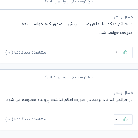
پاسخ توسط یکی از وکلای بنیاد وکلا
۵ سال پیش
در جرائم مذکور با اعلام رضایت پیش از صدور کیفرخواست تعقیب
متوقف خواهد شد.
۰
مشاهده دیدگاه‌ها (
۰
)
پاسخ توسط یکی از وکلای بنیاد وکلا
۵ سال پیش
در جرائمی که نام بردید در صورت اعلام گذشت پرونده مختومه می شود.
۰
مشاهده دیدگاه‌ها (
۰
)