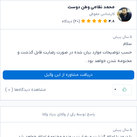
محمد نظامی وطن دوست
کارشناس حقوقی
۴.۸
(۴۰)
دیدگاه
۵ سال پیش
سلام
حسب توضیحات موارد بیان شده در صورت رضایت قابل گذشت و
مختومه شدن خواهد بود .
دریافت مشاوره از این وکیل
۰
مشاهده دیدگاه‌ها (
۰
)
پاسخ توسط یکی از وکلای بنیاد وکلا
۵ سال پیش
با درود با اعلام گذشت و رضایت پرونده مختومه اعلام خواهد شد