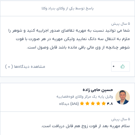
پاسخ توسط یکی از وکلای بنیاد وکلا
۵ سال پیش
شما می توانید نسبت به مهریه تقاضای صدور اجراییه کنید و شوهر را
ملزم به انتقال سه دانگ نمایید ولیکن مهریه در هر صورت با فوت
شوهر چنانچه از وی مالی بافی مانده باشد قابل ‌وصول است.
۰
مشاهده دیدگاه‌ها (
۰
)
حسین حاجی زاده
وکیل پایه یک مرکز وکلای قوه‌قضاییه
۴.۸
(۵۸۵)
دیدگاه
۵ سال پیش
سلام مهریه بعد از فوت زوج هم قابل دریافت است.