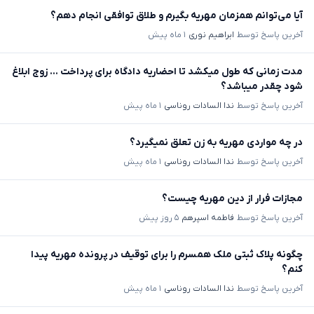
آیا می‌توانم همزمان مهریه بگیرم و طلاق توافقی انجام دهم؟
آخرین پاسخ توسط
ابراهیم نوری
۱ ماه پیش
مدت زمانی که طول میکشد تا احضاریه دادگاه برای پرداخت ... زوج ابلاغ
شود چقدر میباشد؟
آخرین پاسخ توسط
ندا السادات روناسی
۱ ماه پیش
در چه مواردی مهریه به زن تعلق نمیگیرد؟
آخرین پاسخ توسط
ندا السادات روناسی
۱ ماه پیش
مجازات فرار از دین مهریه چیست؟
آخرین پاسخ توسط
فاطمه اسپرهم
۵ روز پیش
چگونه پلاک ثبتی ملک همسرم را برای توقیف در پرونده مهریه پیدا
کنم؟
آخرین پاسخ توسط
ندا السادات روناسی
۱ ماه پیش