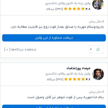
وکیل پایه یک کانون وکلای دادگستری
۴.۸
(۱۲۴۸)
دیدگاه
۵ سال پیش
بادرودوسلام مهریه یا صداق بعداز فوت زوج نیز قابلیت مطالبه دارد.
دریافت مشاوره از این وکیل
۰
مشاهده دیدگاه‌ها (
۰
)
مرصاد پوراعتضاد
وکیل پایه یک کانون وکلای دادگستری
۴.۶
(۲۳۷)
دیدگاه
۵ سال پیش
بنام خدا،مهریه پس از فوت شوهر نیز قابل وصول است.