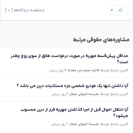
۰
مشاهده دیدگاه‌ها (
۰
)
مشاوره‌های حقوقی مرتبط
حداقل پیش‌قسط مهریه در صورت درخواست طلاق از سوی زوج چقدر
است؟
آخرین پاسخ توسط
فائزه محمدیان مقدم
۳ روز پیش
آیا داشتن تنها یک خودرو شخصی جزء مستثنیات دین می باشد ؟
آخرین پاسخ توسط
نفیسه اصولی صفار
۶ روز پیش
آیا انتقال اموال قبل از اجرا گذاشتن مهریه فرار از دین محسوب
میشود؟
آخرین پاسخ توسط
نفیسه اصولی صفار
۶ روز پیش