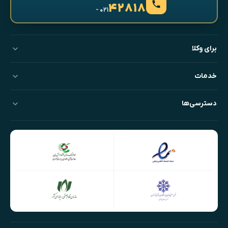
۴۲۸۱۸
- ۰۲۱
برای وکلا
خدمات
دسترسی‌ها