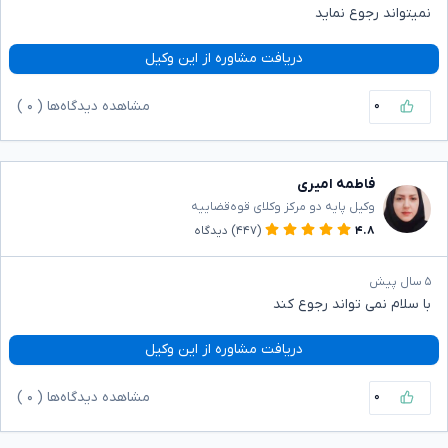
نمیتواند رجوع نماید
دریافت مشاوره از این وکیل
۰
مشاهده دیدگاه‌ها (
۰
)
فاطمه امیری
وکیل پایه دو مرکز وکلای قوه‌قضاییه
۴.۸
(۴۴۷)
دیدگاه
۵ سال پیش
با سلام نمی تواند رجوع کند
دریافت مشاوره از این وکیل
۰
مشاهده دیدگاه‌ها (
۰
)