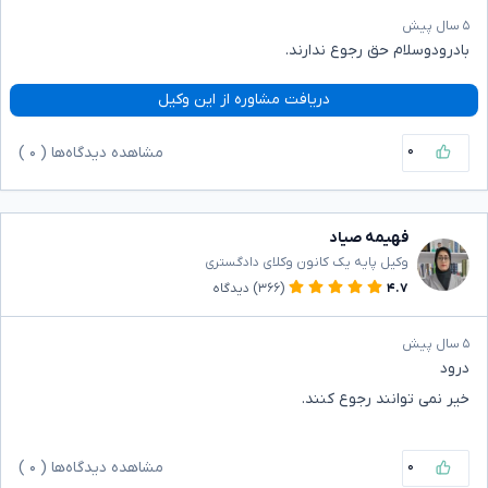
۵ سال پیش
بادرودوسلام حق رجوع ندارند.
دریافت مشاوره از این وکیل
۰
مشاهده دیدگاه‌ها (
۰
)
فهیمه صیاد
وکیل پایه یک کانون وکلای دادگستری
۴.۷
(۳۶۶)
دیدگاه
۵ سال پیش
درود
خیر نمی توانند رجوع کنند.
۰
مشاهده دیدگاه‌ها (
۰
)