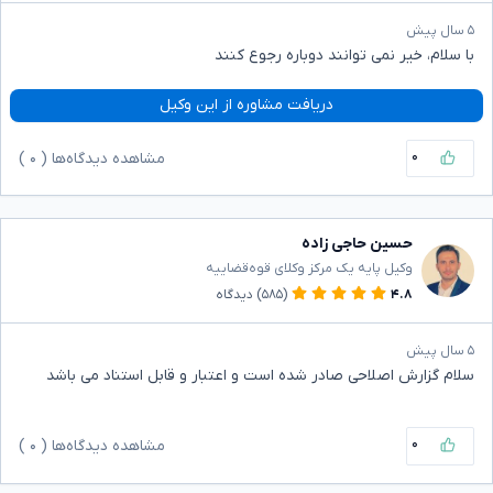
۵ سال پیش
با سلام، خیر نمی توانند دوباره رجوع کنند
دریافت مشاوره از این وکیل
۰
مشاهده دیدگاه‌ها (
۰
)
حسین حاجی زاده
وکیل پایه یک مرکز وکلای قوه‌قضاییه
۴.۸
(۵۸۵)
دیدگاه
۵ سال پیش
سلام گزارش اصلاحی صادر شده است و اعتبار و قابل استناد می باشد
۰
مشاهده دیدگاه‌ها (
۰
)