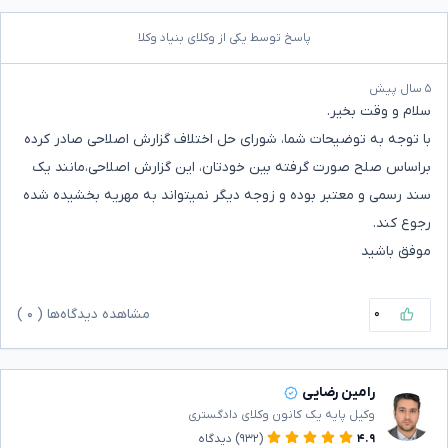
پاسخ توسط یکی از وکلای بنیاد وکلا
۵ سال پیش
سلام و وقت بخیر.
با توجه به توضیحات شما، شورای حل اختلاف گزارش اصلاحی صادر کرده
براساس صلح صورت گرفته بین خودتان، این گزارش اصلاحی،مانند یک
سند رسمی و معتبر بوده و زوجه دیگر نمیتواند به مهریه بخشیده شده
رجوع کند.
موفق باشید
۰
مشاهده دیدگاه‌ها (
۰
)
رامین رضایی
وکیل پایه یک کانون وکلای دادگستری
۴.۹
(۹۳۲)
دیدگاه