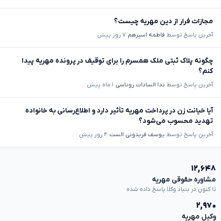
مجازات فرار از دین مهریه چیست؟
آخرین پاسخ توسط
فاطمه اسپرهم
۷ روز پیش
چگونه پلاک ثبتی ملک همسرم را برای توقیف در پرونده مهریه پیدا
کنم؟
آخرین پاسخ توسط
ندا السادات روناسی
۱ ماه پیش
آیا خیانت زن در پرداخت مهریه تأثیر دارد و اطلاع‌رسانی به خانواده
تهدید محسوب می‌شود؟
آخرین پاسخ توسط
یوسف فریدونی الست
۴ روز پیش
۱۲,۶۴۸
مشاوره حقوقی مهریه
تا کنون در بنیاد وکلا پاسخ داده شده
۲,۹۷۰
وکیل مهریه