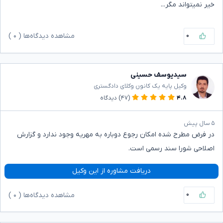
خیر نمیتواند مگر...
۰
مشاهده دیدگاه‌ها (
۰
)
سیدیوسف حسینی
وکیل پایه یک کانون وکلای دادگستری
۴.۸
(۴۷)
دیدگاه
۵ سال پیش
در فرض مطرح شده امکان رجوع دوباره به مهریه وجود ندارد و گزارش
اصلاحی شورا سند رسمی است.
دریافت مشاوره از این وکیل
۰
مشاهده دیدگاه‌ها (
۰
)