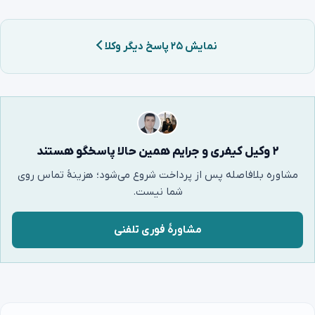
نمایش ۲۵ پاسخ دیگر وکلا
۲ وکیل کیفری و جرایم همین حالا پاسخگو هستند
مشاوره بلافاصله پس از پرداخت شروع می‌شود؛ هزینهٔ تماس روی
شما نیست.
مشاورهٔ فوری تلفنی