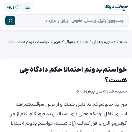
بنیاد وکلا
ورود
خانه
مشاوره حقوقی
مشاوره حقوقی کیفری
خواستم بدونم احتمالا حکم دا
خواستم بدونم احتمالا حکم دادگاه چی
هست؟
پرسیده شده
۵ سال پیش
۵۱۹
من یه خانومم که به دلیل شغلم و از ترس سرقت،همراهم
اسپری فلفل بود،که وقتی برای استقبال به فرودگاه رفتم از من
گرفتن،و الان با قرار کفالت آزاد هستم،خواستم بدونم احتمالا