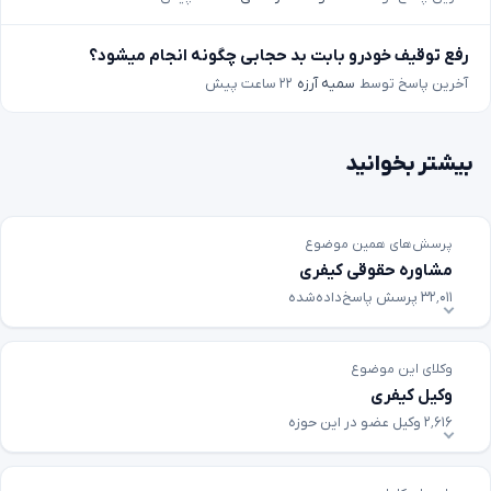
رفع توقیف خودرو بابت بد حجابی چگونه انجام میشود؟
آخرین پاسخ توسط
سمیه آرزه
۲۲ ساعت پیش
بیشتر بخوانید
پرسش‌های همین موضوع
مشاوره حقوقی کیفری
۳۲٬۰۱۱ پرسش پاسخ‌داده‌شده
وکلای این موضوع
وکیل کیفری
۲٬۶۱۶ وکیل عضو در این حوزه