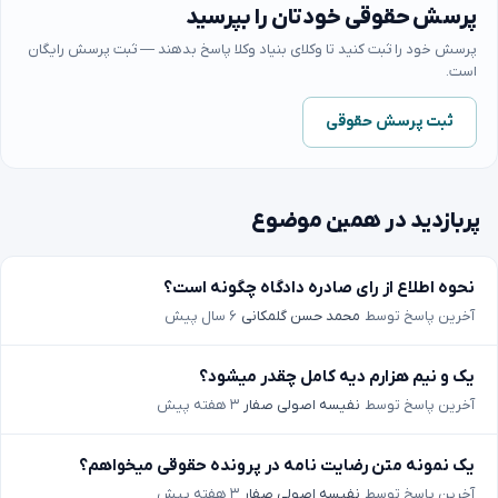
پرسش حقوقی خودتان را بپرسید
پرسش خود را ثبت کنید تا وکلای بنیاد وکلا پاسخ بدهند — ثبت پرسش رایگان
است.
ثبت پرسش حقوقی
پربازدید در همین موضوع
نحوه اطلاع از رای صادره دادگاه چگونه است؟
آخرین پاسخ توسط
محمد حسن گلمکانی
۶ سال پیش
یک و نیم هزارم دیه کامل چقدر میشود؟
آخرین پاسخ توسط
نفیسه اصولی صفار
۳ هفته پیش
یک نمونه متن رضایت نامه در پرونده حقوقی میخواهم؟
آخرین پاسخ توسط
نفیسه اصولی صفار
۳ هفته پیش