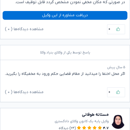
در صورتی که مکان مخفی نمودن مشخص گردد قابل توقیف است.
دریافت مشاوره از این وکیل
۰
مشاهده دیدگاه‌ها (
۰
)
پاسخ توسط یکی از وکلای بنیاد وکلا
۵ سال پیش
اگر محل اختفا را میدانید از مقام قضایی حکم ورود به مخفیگاه را بگیرید.
۰
مشاهده دیدگاه‌ها (
۰
)
مستانه طوفانی
وکیل پایه یک کانون وکلای دادگستری
۴.۷
(۲۴)
دیدگاه