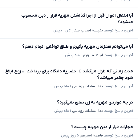
آیا انتقال اموال قبل از اجرا گذاشتن مهریه فرار از دین محسوب
میشود؟
آخرین پاسخ توسط
نفیسه اصولی صفار
۶ روز پیش
آیا می‌توانم همزمان مهریه بگیرم و طلاق توافقی انجام دهم؟
آخرین پاسخ توسط
ابراهیم نوری
۱ ماه پیش
مدت زمانی که طول میکشد تا احضاریه دادگاه برای پرداخت ... زوج ابلاغ
شود چقدر میباشد؟
آخرین پاسخ توسط
ندا السادات روناسی
۱ ماه پیش
در چه مواردی مهریه به زن تعلق نمیگیرد؟
آخرین پاسخ توسط
ندا السادات روناسی
۱ ماه پیش
مجازات فرار از دین مهریه چیست؟
آخرین پاسخ توسط
فاطمه اسپرهم
۵ روز پیش