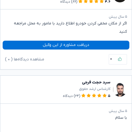
۴.۶
(۸۹)
دیدگاه
۵ سال پیش
اگر از مکان مخفی کردن خودرو اطلاع دارید با مامور به محل مراجعه
کنید
دریافت مشاوره از این وکیل
۰
مشاهده دیدگاه‌ها (
۰
)
سید حجت فرجی
کارشناس ارشد حقوق
۵
(۲۴)
دیدگاه
۵ سال پیش
با سلام