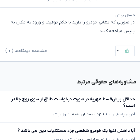
۵ سال پیش
در صورتی که نشانی خودرو را دارید با حکم توقیف و ورود به مکان به
پلیس مراجعه کنید.
۰
مشاهده دیدگاه‌ها (
۰
)
مشاوره‌های حقوقی مرتبط
حداقل پیش‌قسط مهریه در صورت درخواست طلاق از سوی زوج چقدر
است؟
آخرین پاسخ توسط
فائزه محمدیان مقدم
۲ روز پیش
آیا داشتن تنها یک خودرو شخصی جزء مستثنیات دین می باشد ؟
آخرین پاسخ توسط
نفیسه اصولی صفار
۶ روز پیش