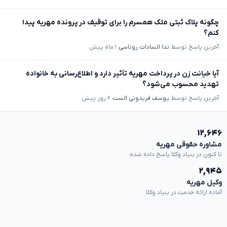
چگونه پلاک ثبتی ملک همسرم را برای توقیف در پرونده مهریه پیدا
کنم؟
آخرین پاسخ توسط
ندا السادات روناسی
۱ ماه پیش
آیا خیانت زن در پرداخت مهریه تأثیر دارد و اطلاع‌رسانی به خانواده
تهدید محسوب می‌شود؟
آخرین پاسخ توسط
یوسف فریدونی الست
۲ روز پیش
۱۲,۶۴۶
مشاوره حقوقی مهریه
تا کنون در بنیاد وکلا پاسخ داده شده
۲,۹۴۵
وکیل مهریه
آماده ارائه خدمت در بنیاد وکلا