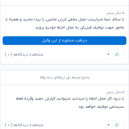
۵ سال پیش
با سلام، شما میبایست محل مخفی کردن ماشین را پیدا نمایید و همراه با
مامور جهت توقیف فیزیکی به محل اختفا خودرو بروید
دریافت مشاوره از این وکیل
۰
مشاهده دیدگاه‌ها (
۰
)
پاسخ توسط یکی از وکلای بنیاد وکلا
۵ سال پیش
با درود اگر محل اخفاء را میدانید میتوانید گزارش دهید وگرنه فقط
سیستمی توقیف خواهد بود
۰
مشاهده دیدگاه‌ها (
۰
)