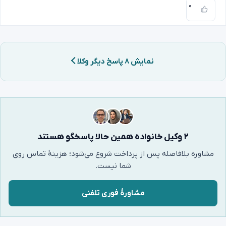
۰
نمایش ۸ پاسخ دیگر وکلا
۲ وکیل خانواده همین حالا پاسخگو هستند
مشاوره بلافاصله پس از پرداخت شروع می‌شود؛ هزینهٔ تماس روی
شما نیست.
مشاورهٔ فوری تلفنی