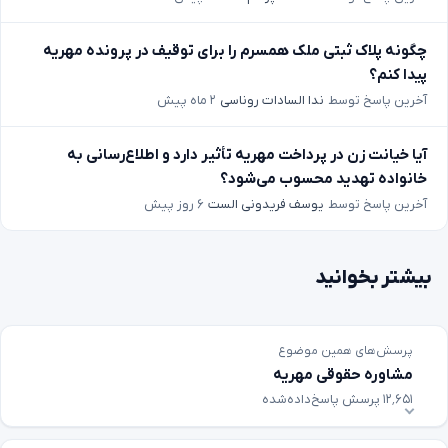
چگونه پلاک ثبتی ملک همسرم را برای توقیف در پرونده مهریه
پیدا کنم؟
آخرین پاسخ توسط
ندا السادات روناسی
۲ ماه پیش
آیا خیانت زن در پرداخت مهریه تأثیر دارد و اطلاع‌رسانی به
خانواده تهدید محسوب می‌شود؟
آخرین پاسخ توسط
یوسف فریدونی الست
۶ روز پیش
بیشتر بخوانید
پرسش‌های همین موضوع
مشاوره حقوقی مهریه
۱۲٬۶۵۱ پرسش پاسخ‌داده‌شده