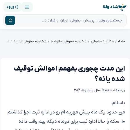
بنیاد وکلا
ورود
خانه
مشاوره حقوقی
مشاوره حقوقی خانواده
مشاوره حقوقی مهریه
این م
این مدت چجوری بفهمم اموالش توقیف
شده یا نه؟
پرسیده شده
۵ سال پیش
۶۸۲
باسلام.
من حدود یک ماه پیش مهریه ام رو در اداره ثبت اجرا گذاشتم
۱۱۰ سکه را حالا اداره ثبت برای دوماه دیگه بهم وقت داده