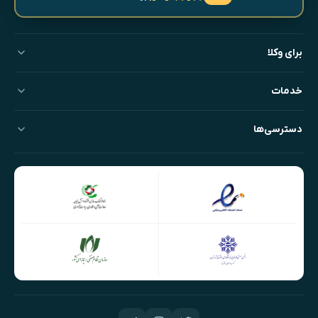
برای وکلا
خدمات
دسترسی‌ها