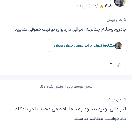
۴.۸
(۱۲۴۸)
دیدگاه
۵ سال پیش
بادرودوسلام چنانچه اموالی داردبرای توقیف معرفی نمایید.
مشاورهٔ تلفنی با ابوالفضل جهان بخش
۰
پاسخ توسط یکی از وکلای بنیاد وکلا
۵ سال پیش
اگر مالی توقیف نشود به شما نامه می دهند تا در دادگاه
دادخواست مطالبه بدهید.