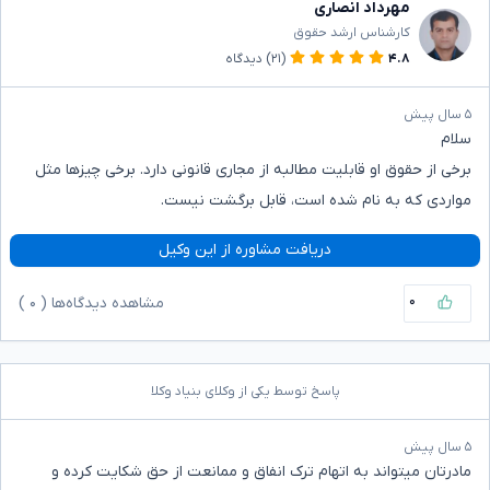
مهرداد انصاری
کارشناس ارشد حقوق
۴.۸
(۲۱)
دیدگاه
۵ سال پیش
سلام
برخی از حقوق او قابلیت مطالبه از مجاری قانونی دارد. برخی چیزها مثل
مواردی که به نام شده است، قابل برگشت نیست.
دریافت مشاوره از این وکیل
۰
مشاهده دیدگاه‌ها (
۰
)
پاسخ توسط یکی از وکلای بنیاد وکلا
۵ سال پیش
مادرتان میتواند به اتهام ترک انفاق و ممانعت از حق شکایت کرده و