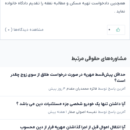
همچنین دادخواست تهیه مسکن و مطالبه نفقه را تقدیم دادگاه خانواده
نماید .
۰
مشاهده دیدگاه‌ها (
۰
)
مشاوره‌های حقوقی مرتبط
حداقل پیش‌قسط مهریه در صورت درخواست طلاق از سوی زوج چقدر
است؟
آخرین پاسخ توسط
فائزه محمدیان مقدم
۴ روز پیش
آیا داشتن تنها یک خودرو شخصی جزء مستثنیات دین می باشد ؟
آخرین پاسخ توسط
نفیسه اصولی صفار
۱ هفته پیش
آیا انتقال اموال قبل از اجرا گذاشتن مهریه فرار از دین محسوب