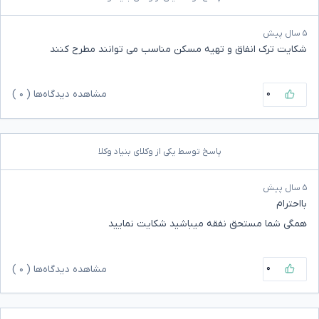
۵ سال پیش
شکایت ترک انفاق و تهیه مسکن مناسب می توانند مطرح کنند
۰
مشاهده دیدگاه‌ها (
۰
)
پاسخ توسط یکی از وکلای بنیاد وکلا
۵ سال پیش
بااحترام
همگی شما مستحق نفقه میباشید شکایت نمایید
۰
مشاهده دیدگاه‌ها (
۰
)