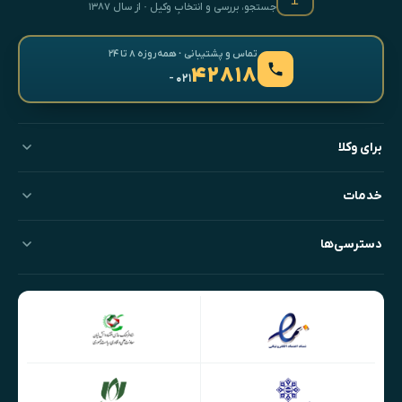
جستجو، بررسی و انتخابِ وکیل · از سال ۱۳۸۷
تماس و پشتیبانی · همه‌روزه ۸ تا ۲۴
۴۲۸۱۸
- ۰۲۱
برای وکلا
خدمات
دسترسی‌ها