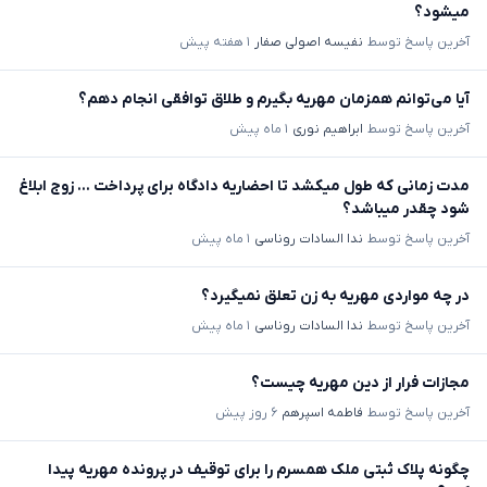
میشود؟
آخرین پاسخ توسط
نفیسه اصولی صفار
۱ هفته پیش
آیا می‌توانم همزمان مهریه بگیرم و طلاق توافقی انجام دهم؟
آخرین پاسخ توسط
ابراهیم نوری
۱ ماه پیش
مدت زمانی که طول میکشد تا احضاریه دادگاه برای پرداخت ... زوج ابلاغ
شود چقدر میباشد؟
آخرین پاسخ توسط
ندا السادات روناسی
۱ ماه پیش
در چه مواردی مهریه به زن تعلق نمیگیرد؟
آخرین پاسخ توسط
ندا السادات روناسی
۱ ماه پیش
مجازات فرار از دین مهریه چیست؟
آخرین پاسخ توسط
فاطمه اسپرهم
۶ روز پیش
چگونه پلاک ثبتی ملک همسرم را برای توقیف در پرونده مهریه پیدا