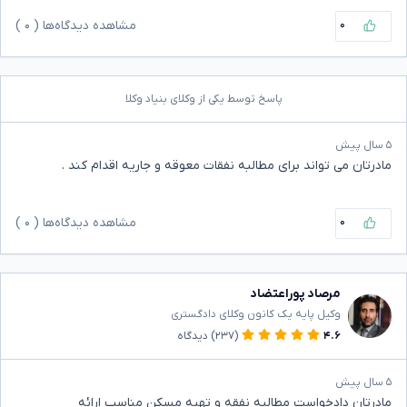
۰
مشاهده دیدگاه‌ها (
۰
)
پاسخ توسط یکی از وکلای بنیاد وکلا
۵ سال پیش
مادرتان می تواند برای مطالبه نفقات معوقه و جاریه اقدام کند .
۰
مشاهده دیدگاه‌ها (
۰
)
مرصاد پوراعتضاد
وکیل پایه یک کانون وکلای دادگستری
۴.۶
(۲۳۷)
دیدگاه
۵ سال پیش
مادرتان دادخواست مطالبه نفقه و تهیه مسکن مناسب ارائه