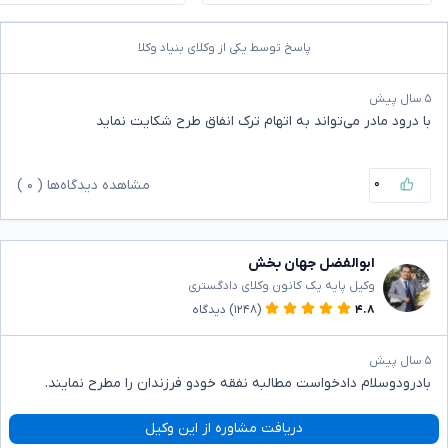
پاسخ توسط یکی از وکلای بنیاد وکلا
۵ سال پیش
با درود مادر می‌تواند به اتهام ترک انفاق طرح شکایت نماید
۰
مشاهده دیدگاه‌ها (
۰
)
ابوالفضل جهان بخش
وکیل پایه یک کانون وکلای دادگستری
۴.۸
(۱۲۴۸)
دیدگاه
۵ سال پیش
بادرودوسلام دادخواست مطالبه نفقه خودو فرزندان را مطرح نمایند.
دریافت مشاوره از این وکیل