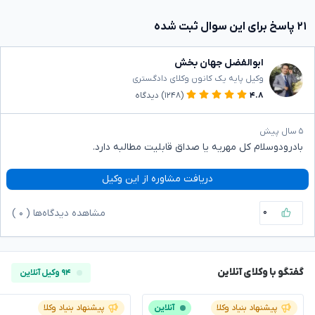
۲۱ پاسخ برای این سوال ثبت شده
ابوالفضل جهان بخش
وکیل پایه یک کانون وکلای دادگستری
۴.۸
(۱۲۴۸)
دیدگاه
۵ سال پیش
بادرودوسلام کل مهریه یا صداق قابلیت مطالبه دارد.
دریافت مشاوره از این وکیل
۰
مشاهده دیدگاه‌ها (
۰
)
گفتگو با وکلای آنلاین
۹۴ وکیل آنلاین
پیشنهاد بنیاد وکلا
آنلاین
پیشنهاد بنیاد وکلا