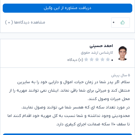
دریافت مشاوره از این وکیل
۰
مشاهده دیدگاه‌ها (
۰
)
احمد حسینی
کارشناس ارشد حقوق
۰
(۰)
دیدگاه
۵ سال پیش
سلام. اگر پدر شما در زمان حیات، اموال و دارایی خود را به سایرین
منتقل کند و میراثی برای شما باقی نماند، ایشان نمی توانند مهریه را از
محل میراث وصول کنند.
در مورد تعداد سکه ای که همسر شما می توانند وصول نمایند،
محدودیتی وجود نداشته و شما نسبت به کل مهریه خود اقدام کنند اما
تا سقف ۱۱۰ سکه ضمانت اجرای کیفری دارد.