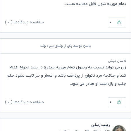
تمام مهریه شون قابل مطالبه هست
۰
مشاهده دیدگاه‌ها (
۰
)
پاسخ توسط یکی از وکلای بنیاد وکلا
۵ سال پیش
زن می تواند نسبت به وصول تمام مهریه مندرج در سند ازدواج اقدام
کند و چنانچه مرد ناتوان از پرداخت باشد و اعسار و نیز ثابت نشود حکم
جلب و بازداشت او صادر می شود.
۰
مشاهده دیدگاه‌ها (
۰
)
زینب زینلی