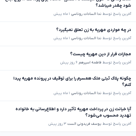
شود چقدر میباشد؟
آخرین پاسخ توسط
ندا السادات روناسی
۱ ماه پیش
در چه مواردی مهریه به زن تعلق نمیگیرد؟
آخرین پاسخ توسط
ندا السادات روناسی
۱ ماه پیش
مجازات فرار از دین مهریه چیست؟
آخرین پاسخ توسط
فاطمه اسپرهم
۶ روز پیش
چگونه پلاک ثبتی ملک همسرم را برای توقیف در پرونده مهریه پیدا
کنم؟
آخرین پاسخ توسط
ندا السادات روناسی
۱ ماه پیش
آیا خیانت زن در پرداخت مهریه تأثیر دارد و اطلاع‌رسانی به خانواده
تهدید محسوب می‌شود؟
آخرین پاسخ توسط
یوسف فریدونی الست
۳ روز پیش