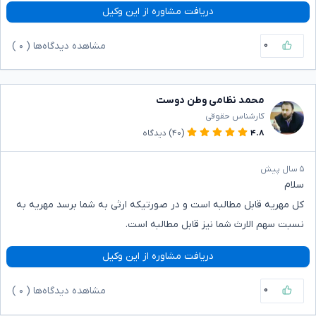
دریافت مشاوره از این وکیل
۰
مشاهده دیدگاه‌ها (
۰
)
محمد نظامی وطن دوست
کارشناس حقوقی
۴.۸
(۴۰)
دیدگاه
۵ سال پیش
سلام
کل مهریه قابل مطالبه است و در صورتیکه ارثی به شما برسد مهریه به
نسبت سهم الارث شما نیز قابل مطالبه است.
دریافت مشاوره از این وکیل
۰
مشاهده دیدگاه‌ها (
۰
)