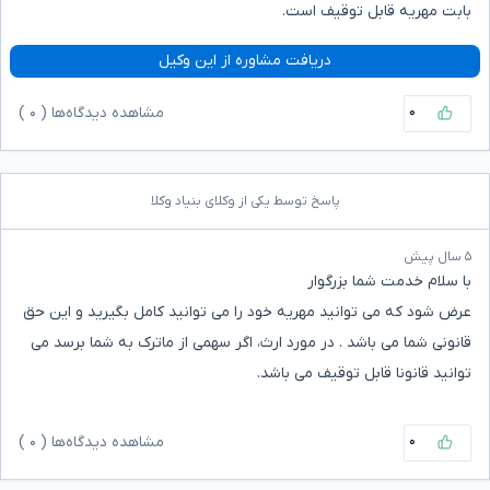
بابت مهریه قابل توقیف است.
دریافت مشاوره از این وکیل
۰
مشاهده دیدگاه‌ها (
۰
)
پاسخ توسط یکی از وکلای بنیاد وکلا
۵ سال پیش
با سلام خدمت شما بزرگوار
عرض شود که می توانید مهریه خود را می توانید کامل بگیرید و این حق
قانونی شما می باشد . در مورد ارث، اگر سهمی از ماترک به شما برسد می
توانید قانونا قابل توقیف می باشد.
۰
مشاهده دیدگاه‌ها (
۰
)