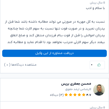
۵ سال پیش
با سلام و ادب
نسبت به کل مهریه در صورتی می تواند مطالبه داشته باشد شما قبل از
پدرتان نمیرید و در صورت فوت تنها نسبت به سهم الارث شما چنانچه
پدرتان اموالش را قبل از فوت بنام فرزندان منتقل کند و صلح اتفاق
بیفتد دیگر سهم الارثی مترتب نخواهد بود تا اقدام نماید و مطالبه کند
دریافت مشاوره از این وکیل
۰
مشاهده دیدگاه‌ها (
۰
)
محسن جعفری بریس
کارشناس ارشد حقوق
۴.۷
(۱۴)
دیدگاه
۵ سال پیش