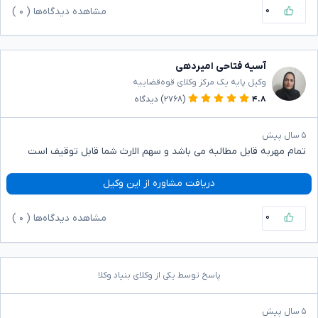
۰
مشاهده دیدگاه‌ها (
۰
)
آسیه فتاحی امیردهی
وکیل پایه یک مرکز وکلای قوه‌قضاییه
۴.۸
(۲۷۶۸)
دیدگاه
۵ سال پیش
تمام مهربه قابل مطالبه می باشد و سهم الارث شما قابل توقیف است
دریافت مشاوره از این وکیل
۰
مشاهده دیدگاه‌ها (
۰
)
پاسخ توسط یکی از وکلای بنیاد وکلا
۵ سال پیش