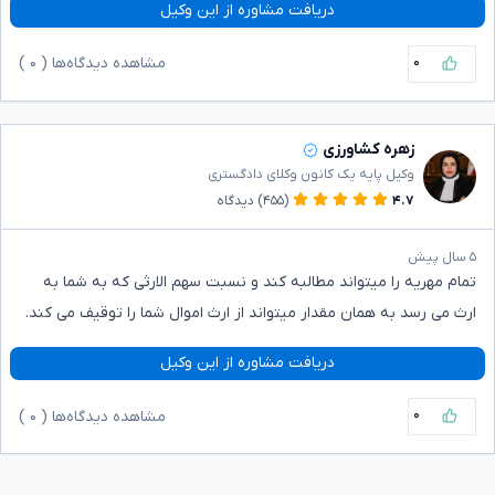
دریافت مشاوره از این وکیل
۰
مشاهده دیدگاه‌ها (
۰
)
زهره کشاورزی
وکیل پایه یک کانون وکلای دادگستری
۴.۷
(۴۵۵)
دیدگاه
۵ سال پیش
تمام مهریه را میتواند مطالبه کند و نسبت سهم الارثی که به شما به
ارث می رسد به همان مقدار میتواند از ارث اموال شما را توقیف می کند.
دریافت مشاوره از این وکیل
۰
مشاهده دیدگاه‌ها (
۰
)