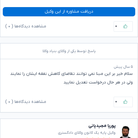
دریافت مشاوره از این وکیل
۰
مشاهده دیدگاه‌ها (
۰
)
پاسخ توسط یکی از وکلای بنیاد وکلا
۵ سال پیش
سلام خیر بر این مبنا نمی توانند تقاضای کاهش نفقه ایشان را نمایند
ولی در هر حال درخواست تعدیل نمایید
۰
مشاهده دیدگاه‌ها (
۰
)
پوریا مجیدیانی
وکیل پایه یک کانون وکلای دادگستری