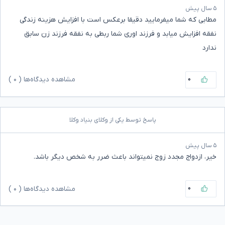
۵ سال پیش
مطابی که شما میفرمایید دقیقا برعکس است با افزایش هزینه زندگی
نفقه افزایش میابد و فرزند اوری شما ربطی به نفقه فرزند زن سابق
ندارد
۰
مشاهده دیدگاه‌ها (
۰
)
پاسخ توسط یکی از وکلای بنیاد وکلا
۵ سال پیش
خیر، ازدواج مجدد زوج نمیتواند باعث ضرر به شخص دیگر باشد.
۰
مشاهده دیدگاه‌ها (
۰
)