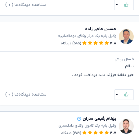
۰
مشاهده دیدگاه‌ها (
۰
)
حسین حاجی زاده
وکیل پایه یک مرکز وکلای قوه‌قضاییه
۴.۸
(۵۸۵)
دیدگاه
۵ سال پیش
سلام
خیر نفقه فرزند باید پرداخت گردد .
۰
مشاهده دیدگاه‌ها (
۰
)
بهنام رفیعی ساران
وکیل پایه یک کانون وکلای دادگستری
۴.۷
(۴۵۹)
دیدگاه