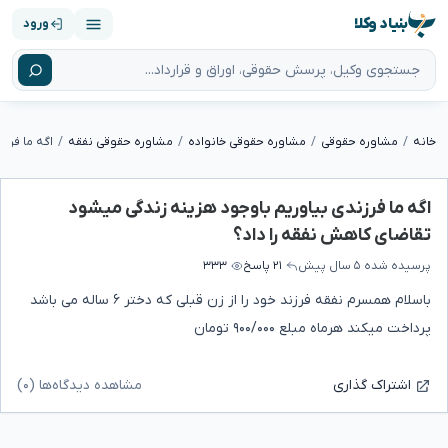
بنیاد وکلا
ورود
خانه
مشاوره حقوقی
مشاوره حقوقی خانواده
مشاوره حقوقی نفقه
اگه ما فرزندی بیاوریم باوجود هزینه زندگی میشود
تقاضای کاهش نفقه را داد؟
پرسیده شده
۵ سال پیش
۲۱ پاسخ
۳۳۳
باسلام همسرم نفقه فرزند خود را از زن قبلی که دختر ۶ ساله می باشد
پرداخت میکند هرماه مبلع ۹۰۰/۰۰۰ تومان
مشاهده دیدگاه‌ها (۰)
اشتراک گذاری