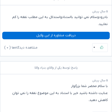
۵ سال پیش
بادرودوسلام نمی توانید بااستنادواستدلال به این مطلب نفقه را کم
نمایید.
دریافت مشاوره از این وکیل
۰
مشاهده دیدگاه‌ها (
۰
)
پاسخ توسط یکی از وکلای بنیاد وکلا
۵ سال پیش
با سلام محضر شما بزرگوار
عنایت داشته باشید خیر با استناد به این موضوع نفقه را نمی توان
کاهش دهید.