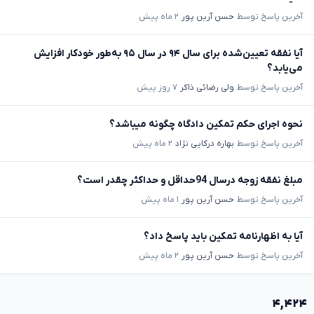
آخرین پاسخ توسط
حسن آرین پور
۲ ماه پیش
آیا نفقه تعیین‌شده برای سال ۹۴ در سال ۹۵ به‌طور خودکار افزایش
می‌یابد؟
آخرین پاسخ توسط
ولی رضائی ذاکر
۷ روز پیش
نحوه اجرای حکم تمکین دادگاه چگونه میباشد؟
آخرین پاسخ توسط
بهاره درکایی نژاد
۲ ماه پیش
مبلغ نفقه زوجه درسال 94حداقل و حداکثر چقدر است؟
آخرین پاسخ توسط
حسن آرین پور
۱ ماه پیش
آیا به اظهارنامه تمکین باید پاسخ داد؟
آخرین پاسخ توسط
حسن آرین پور
۲ ماه پیش
۴,۴۲۴