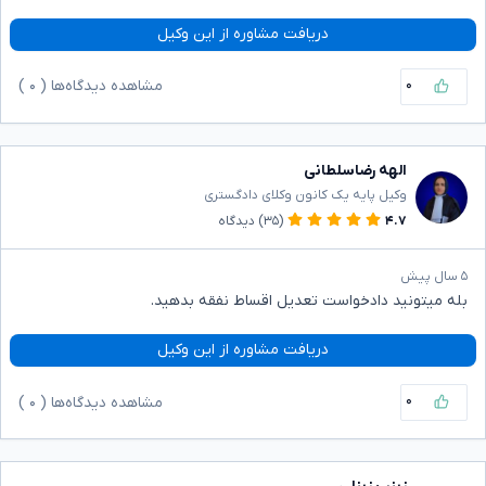
دریافت مشاوره از این وکیل
۰
مشاهده دیدگاه‌ها (
۰
)
الهه رضاسلطانی
وکیل پایه یک کانون وکلای دادگستری
۴.۷
(۳۵)
دیدگاه
۵ سال پیش
بله میتونید دادخواست تعدیل اقساط نفقه بدهید.
دریافت مشاوره از این وکیل
۰
مشاهده دیدگاه‌ها (
۰
)