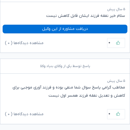
۵ سال پیش
سلام خیر نفقه فرزند ایشان قابل کاهش نیست
دریافت مشاوره از این وکیل
۰
مشاهده دیدگاه‌ها (
۰
)
پاسخ توسط یکی از وکلای بنیاد وکلا
۵ سال پیش
مخاطب گرامی پاسخ سوال شما منفی بوده و فرزند آوری موجبی برای
کاهش و تعدیل نفقه فرزند همسر اول نیست
۰
مشاهده دیدگاه‌ها (
۰
)