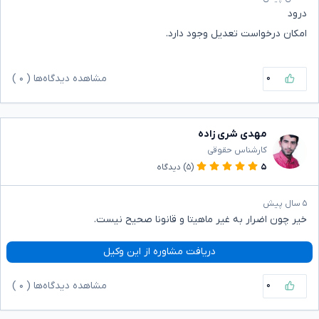
درود
امکان درخواست تعدیل وجود دارد.
۰
مشاهده دیدگاه‌ها (
۰
)
مهدی شری زاده
کارشناس حقوقی
۵
(۵)
دیدگاه
۵ سال پیش
خیر چون اضرار به غیر ماهیتا و قانونا صحیح نیست.
دریافت مشاوره از این وکیل
۰
مشاهده دیدگاه‌ها (
۰
)