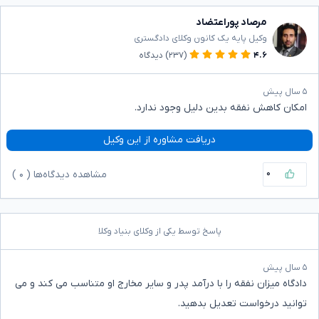
مرصاد پوراعتضاد
وکیل پایه یک کانون وکلای دادگستری
۴.۶
(۲۳۷)
دیدگاه
۵ سال پیش
امکان کاهش نفقه بدین دلیل وجود ندارد.
دریافت مشاوره از این وکیل
۰
مشاهده دیدگاه‌ها (
۰
)
پاسخ توسط یکی از وکلای بنیاد وکلا
۵ سال پیش
دادگاه میزان نفقه را با درآمد پدر و سایر مخارج او متناسب می کند و می
توانید درخواست تعدیل بدهید.