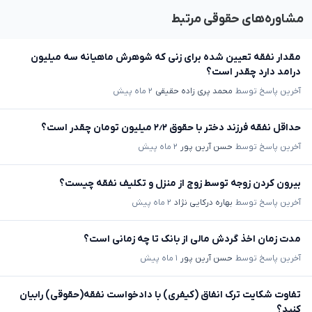
مشاوره‌های حقوقی مرتبط
مقدار نفقه تعیین شده برای زنی که شوهرش ماهیانه سه میلیون
درامد دارد چقدر است؟
آخرین پاسخ توسط
محمد پری زاده حقیقی
۲ ماه پیش
حداقل نفقه فرزند دختر با حقوق ۲٫۲ میلیون تومان چقدر است؟
آخرین پاسخ توسط
حسن آرین پور
۲ ماه پیش
بیرون کردن زوجه توسط زوج از منزل و تکلیف نفقه چیست؟
آخرین پاسخ توسط
بهاره درکایی نژاد
۲ ماه پیش
مدت زمان اخذ گردش مالی از بانک تا چه زمانی است؟
آخرین پاسخ توسط
حسن آرین پور
۱ ماه پیش
تفاوت شکایت ترک انفاق (کیفری) با دادخواست نفقه(حقوقی) رابیان
کنید؟