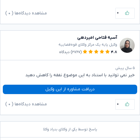
۰
مشاهده دیدگاه‌ها (
۰
)
آسیه فتاحی امیردهی
وکیل پایه یک مرکز وکلای قوه‌قضاییه
۴.۸
(۲۷۶۷)
دیدگاه
۵ سال پیش
خیر نمی توانید با استناد به این موضوع نفقه را کاهش دهید
دریافت مشاوره از این وکیل
۰
مشاهده دیدگاه‌ها (
۰
)
پاسخ توسط یکی از وکلای بنیاد وکلا