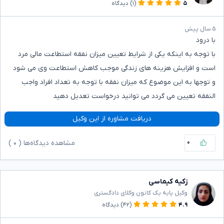
۵
(۱)
دیدگاه
۵ سال پیش
با درود
با توجه به اینکه یکی از شرایط تعیین میزان نفقه استطاعت مالی مرد
است و افزایش هزینه های زندگی موجب کاهش استطاعت وی می شود
و توجها به این موضوع که میزان نفقه با توجه به تعداد افراد واجب
النفقه تعیین می گردد می توانید درخواست تعدیل دهید
دریافت مشاوره از این وکیل
۰
مشاهده دیدگاه‌ها (
۰
)
زکیه کیماسی
وکیل پایه یک کانون وکلای دادگستری
۴.۹
(۴۲)
دیدگاه