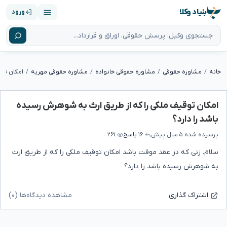
بنیاد وکلا
ورود
خانه
مشاوره حقوقی
مشاوره حقوقی خانواده
مشاوره حقوقی مهریه
امکان توقیف ملکی را که از طریق ارث به شوهرش رسیده
باشد را دارد؟
پرسیده شده
۵ سال پیش
۱۶ پاسخ
۲۶۱
سلام. زنی که در عقد موقت باشد امکان توقیف ملکی را که از طریق ارث
به شوهرش رسیده باشد را دارد؟
مشاهده دیدگاه‌ها (۰)
اشتراک گذاری