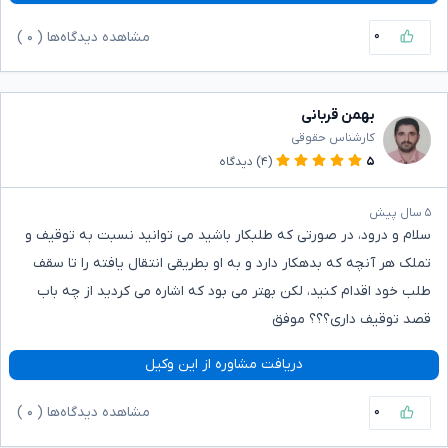
۰
مشاهده دیدگاه‌ها (
۰
)
بهمن قربانی
کارشناس حقوقی
۵
(۴)
دیدگاه
۵ سال پیش
سلام و درود، در صورتی که طلبکار باشید می توانید نسبت به توقیف و
تملک هر آنچه که بدهکار دارد و به او بطریقی انتقال یافته را تا سقف
طلب خود اقدام کنید، لکن بهتر می بود که اشاره می کردید از چه باب
قصد توقیف داری؟؟؟ موفق
دریافت مشاوره از این وکیل
۰
مشاهده دیدگاه‌ها (
۰
)