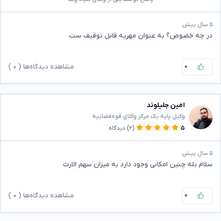
۵ سال پیش
در چه خصوص؟ به عنوان مهریه قابل توقیف ست
۰
مشاهده دیدگاه‌ها (
۰
)
امین جلیلوند
وکیل پایه یک مرکز وکلای قوه‌قضاییه
۵
(۲)
دیدگاه
۵ سال پیش
سلام بله چنین امکانی وجود دارد به میزان سهم الارث
۰
مشاهده دیدگاه‌ها (
۰
)