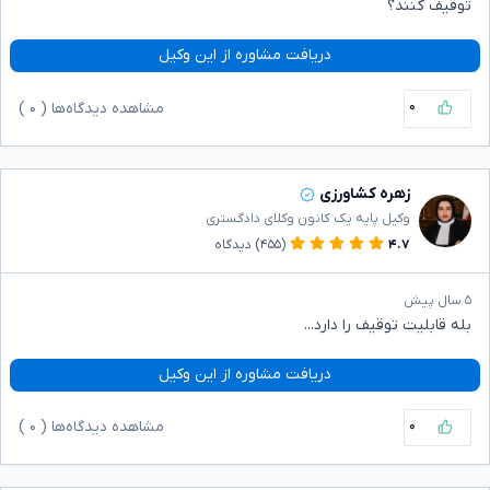
توقیف کنند؟
دریافت مشاوره از این وکیل
۰
مشاهده دیدگاه‌ها (
۰
)
زهره کشاورزی
وکیل پایه یک کانون وکلای دادگستری
۴.۷
(۴۵۵)
دیدگاه
۵ سال پیش
بله قابلیت توقیف را دارد...
دریافت مشاوره از این وکیل
۰
مشاهده دیدگاه‌ها (
۰
)