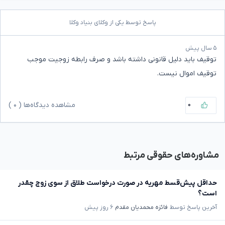
پاسخ توسط یکی از وکلای بنیاد وکلا
۵ سال پیش
توقیف باید دلیل قانونی داشته باشد و صرف رابطه زوجیت موجب
توقیف اموال نیست.
۰
مشاهده دیدگاه‌ها (
۰
)
مشاوره‌های حقوقی مرتبط
حداقل پیش‌قسط مهریه در صورت درخواست طلاق از سوی زوج چقدر
است؟
آخرین پاسخ توسط
فائزه محمدیان مقدم
۶ روز پیش