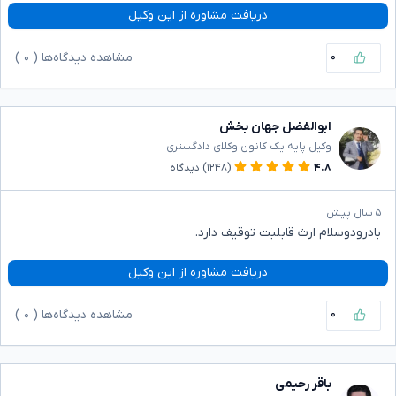
دریافت مشاوره از این وکیل
۰
مشاهده دیدگاه‌ها (
۰
)
ابوالفضل جهان بخش
وکیل پایه یک کانون وکلای دادگستری
۴.۸
(۱۲۴۸)
دیدگاه
۵ سال پیش
بادرودوسلام ارث قابلبت توقیف دارد.
دریافت مشاوره از این وکیل
۰
مشاهده دیدگاه‌ها (
۰
)
باقر رحیمی