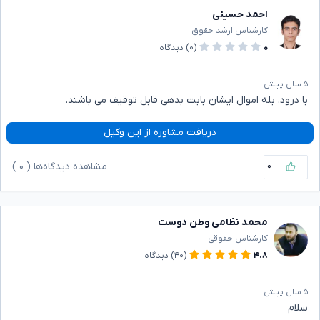
احمد حسینی
کارشناس ارشد حقوق
۰
(۰)
دیدگاه
۵ سال پیش
با درود. بله اموال ایشان بابت بدهی قابل توقیف می باشند.
دریافت مشاوره از این وکیل
۰
مشاهده دیدگاه‌ها (
۰
)
محمد نظامی وطن دوست
کارشناس حقوقی
۴.۸
(۴۰)
دیدگاه
۵ سال پیش
سلام