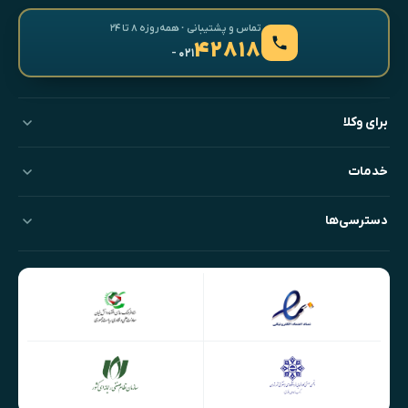
تماس و پشتیبانی · همه‌روزه ۸ تا ۲۴
۴۲۸۱۸
- ۰۲۱
برای وکلا
خدمات
دسترسی‌ها