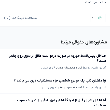
نیابت می دهند.
۰
مشاهده دیدگاه‌ها (
۰
)
مشاوره‌های حقوقی مرتبط
حداقل پیش‌قسط مهریه در صورت درخواست طلاق از سوی زوج چقدر
است؟
آخرین پاسخ توسط
فائزه محمدیان مقدم
۴ روز پیش
آیا داشتن تنها یک خودرو شخصی جزء مستثنیات دین می باشد ؟
آخرین پاسخ توسط
نفیسه اصولی صفار
۷ روز پیش
آیا انتقال اموال قبل از اجرا گذاشتن مهریه فرار از دین محسوب
میشود؟