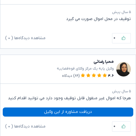
۵ سال پیش
توقیف در محل اموال صورت می گیرد
۰
مشاهده دیدگاه‌ها (
۰
)
محیا رضائی
وکیل پایه یک مرکز وکلای قوه‌قضاییه
۴.۶
(۸۹)
دیدگاه
۵ سال پیش
هرجا که اموال غیر منقول قابل توقیف وجود دارد می توانید اقدام کنید
دریافت مشاوره از این وکیل
۰
مشاهده دیدگاه‌ها (
۰
)