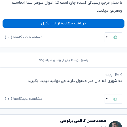
با سلام مرجع رسیدگی کننده جای است که اموال شوهر شما آنجاست
ومعرفی میکنید
دریافت مشاوره از این وکیل
۰
مشاهده دیدگاه‌ها (
۰
)
پاسخ توسط یکی از وکلای بنیاد وکلا
۵ سال پیش
به شهری که مال غیر منقول دارند می توانید نیابت بگیرید
۰
مشاهده دیدگاه‌ها (
۰
)
محمدحسن کاظمی پرکوهی