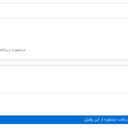
مشاهده دیدگاه‌
ریافت مشاوره از این وکیل