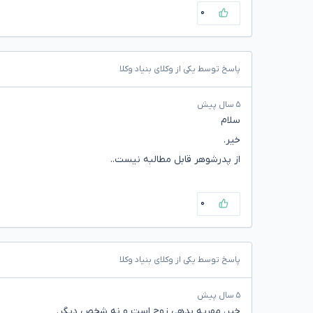
۰
پاسخ توسط یکی از وکلای بنیاد وکلا
۵ سال پیش
سلام
خیر.
از پدرشوهر قابل مطالبه نیست..
۰
پاسخ توسط یکی از وکلای بنیاد وکلا
۵ سال پیش
خیر، مهریه بدهی زوج است و نه شخص دیگر.