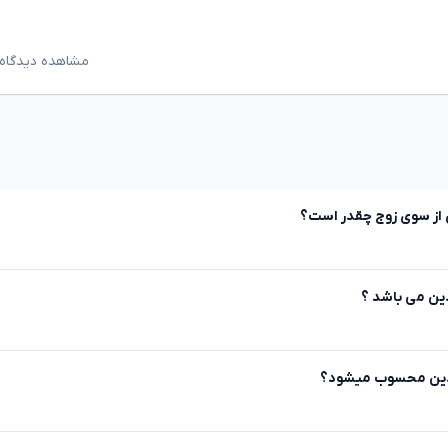
مشاهده دیدگاه‌
از سوی زوج چقدر است؟
ین می باشد ؟
 از دین محسوب میشود؟