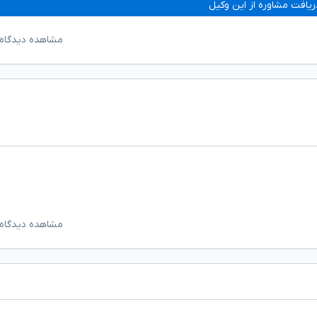
ریافت مشاوره از این وکیل
مشاهده دیدگاه‌
مشاهده دیدگاه‌