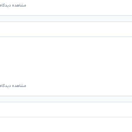
مشاهده دیدگاه‌
مشاهده دیدگاه‌