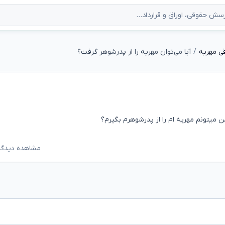
ی مهریه
آیا می‌توان مهریه را از پدرشوهر گرفت؟
 میتونم مهریه ام را از پدرشوهرم بگیرم؟
مشاهده دیدگاه‌ه