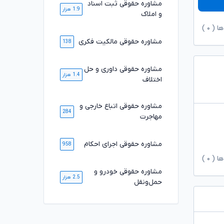
مشاوره حقوقی ثبت اسناد
1.9 هزار
و املاک
ها (
۰
)
مشاوره حقوقی مالکیت فکری
138
مشاوره حقوقی داوری و حل
1.4 هزار
اختلاف
مشاوره حقوقی اتباع خارجی و
284
مهاجرت
مشاوره حقوقی اجرای احکام
958
ها (
۰
)
مشاوره حقوقی خودرو و
2.5 هزار
حمل‌ونقل