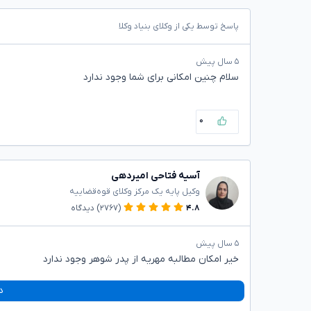
پاسخ توسط یکی از وکلای بنیاد وکلا
۵ سال پیش
سلام چنین امکانی برای شما وجود ندارد
۰
آسیه فتاحی امیردهی
وکیل پایه یک مرکز وکلای قوه‌قضاییه
۴.۸
(۲۷۶۷)
دیدگاه
۵ سال پیش
خیر امکان مطالبه مهریه از پدر شوهر وجود ندارد
د