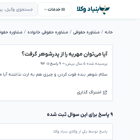
بنیاد وکلا
خدمات
خانه
مشاوره حقوقی
مشاوره حقوقی خانواده
مشاوره حقوق
آیا می‌توان مهریه را از پدرشوهر گرفت؟
پرسیده شده
۵ سال پیش
۹ پاسخ
۹۱۲
سلام شوهر بنده فوت کردن و چیزی هم به ارث نذاشته آیا من
اشتراک گذاری
۹ پاسخ برای این سوال ثبت شده
پاسخ توسط یکی از وکلای بنیاد وکلا