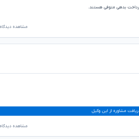
 پرداخت بدهی متوفی هستند.
مشاهده دیدگاه‌
ریافت مشاوره از این وکیل
مشاهده دیدگاه‌