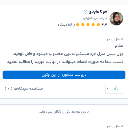
مونا عابدی
کارشناس حقوقی
۴.۷
(۵۹۱)
دیدگاه
۵ سال پیش
سلام
پول پیش منزل جزء مستثنیات دین محسوب میشود و قابل توقیف
نیست شما به صورت اقساط میتوانید در نهایت مهریه را مطالبه نمایید
دریافت مشاوره از این وکیل
۰
مشاهده دیدگاه‌ها (
۰
)
پاسخ توسط یکی از وکلای بنیاد وکلا
۵ سال پیش