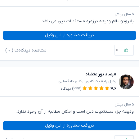
۵ سال پیش
بادرودوسلام ودیعه درزمره مستثنیات دین می باشد.
دریافت مشاوره از این وکیل
۰
مشاهده دیدگاه‌ها (
۰
)
مرصاد پوراعتضاد
وکیل پایه یک کانون وکلای دادگستری
۴.۶
(۲۳۷)
دیدگاه
۵ سال پیش
ودیعه جزء مستثنیات دین است و امکان مطالبه از آن وجود ندارد.
دریافت مشاوره از این وکیل