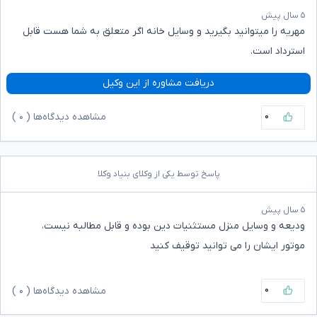
۵ سال پیش
مهریه را میتوانید بگیرید و وسایل خانه اگر متعلق به شما هست قابل
استرداد است.
دریافت مشاوره از این وکیل
۰
مشاهده دیدگاه‌ها (
۰
)
پاسخ توسط یکی از وکلای بنیاد وکلا
۵ سال پیش
ودیعه و وسایل منزل مستثنیات دین بوده و قابل مطالبه نیست،
موتور ایشان را می توانید توقیف کنید
۰
مشاهده دیدگاه‌ها (
۰
)