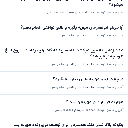
میشود؟
آخرین پاسخ توسط
نفیسه اصولی صفار
۱ هفته پیش
آیا می‌توانم همزمان مهریه بگیرم و طلاق توافقی انجام دهم؟
آخرین پاسخ توسط
ابراهیم نوری
۱ ماه پیش
مدت زمانی که طول میکشد تا احضاریه دادگاه برای پرداخت ... زوج ابلاغ
شود چقدر میباشد؟
آخرین پاسخ توسط
ندا السادات روناسی
۱ ماه پیش
در چه مواردی مهریه به زن تعلق نمیگیرد؟
آخرین پاسخ توسط
ندا السادات روناسی
۱ ماه پیش
مجازات فرار از دین مهریه چیست؟
آخرین پاسخ توسط
فاطمه اسپرهم
۱ هفته پیش
چگونه پلاک ثبتی ملک همسرم را برای توقیف در پرونده مهریه پیدا