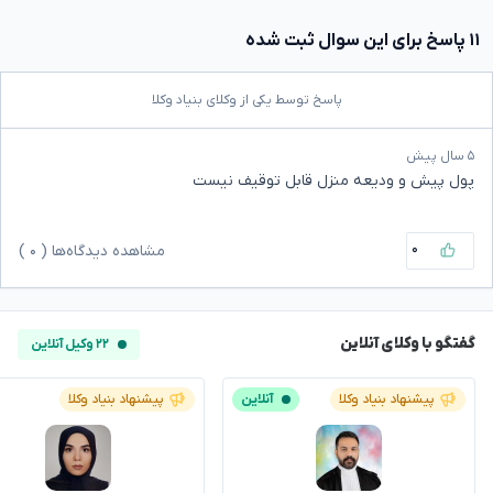
۱۱ پاسخ برای این سوال ثبت شده
پاسخ توسط یکی از وکلای بنیاد وکلا
۵ سال پیش
پول پیش و ودیعه منزل قابل توقیف نیست
۰
مشاهده دیدگاه‌ها (
۰
)
گفتگو با وکلای آنلاین
۲۲ وکیل آنلاین
پیشنهاد بنیاد وکلا
آنلاین
پیشنهاد بنیاد وکلا