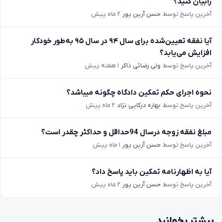
رابیان کنید؟
آخرین پاسخ توسط
حسن آرین پور
۲ ماه پیش
آیا نفقه تعیین‌شده برای سال ۹۴ در سال ۹۵ به‌طور خودکار
افزایش می‌یابد؟
آخرین پاسخ توسط
ولی رضائی ذاکر
۱ هفته پیش
نحوه اجرای حکم تمکین دادگاه چگونه میباشد؟
آخرین پاسخ توسط
بهاره درکایی نژاد
۲ ماه پیش
مبلغ نفقه زوجه درسال 94حداقل و حداکثر چقدر است؟
آخرین پاسخ توسط
حسن آرین پور
۱ ماه پیش
آیا به اظهارنامه تمکین باید پاسخ داد؟
آخرین پاسخ توسط
حسن آرین پور
۲ ماه پیش
بیشتر بخوانید