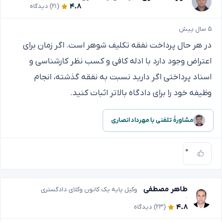
۴.۸
(۲۱)
دیدگاه
۵ سال پیش
در هر حال پرداخت نفقه تکلیف شوهر است. اگر زمان برای
اعتراض وجود دارد با ادله کافی و کسب نظر کارشناسی و
اسناد پرداختی اگر دارید نسبت به نفقه گذشته، انجام
وظیفه خود را برای دادگاه بالاتر اثبات کنید.
مشاورهٔ تلفنی با مهرداد انصاری
۰
طاهر مصطفی
وکیل پایه یک کانون وکلای دادگستری
۴.۸
(۲۳)
دیدگاه