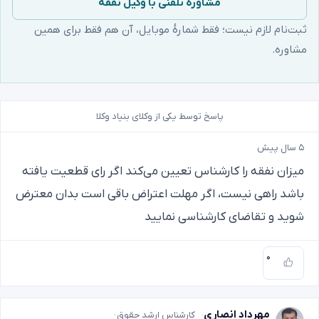
مشاورهٔ تلفنی با وکیل نفقه
ثبت‌نام لازم نیست؛ فقط شمارهٔ موبایل، آن هم فقط برای همین
مشاوره.
پاسخ توسط یکی از وکلای بنیاد وکلا
۵ سال پیش
میزان نفقه را کارشناس تعیین می‌کند اگر رای قطعیت یافته
باشد راهی نیست، اگر مهلت اعتراض باقی است بدان معترض
شوید و تقاضای کارشناسی نمایید
۰
مهرداد انصاری
کارشناس ارشد حقوق