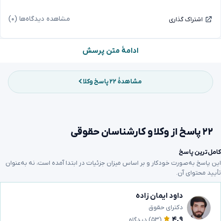
مشاهده دیدگاه‌ها (۰)
اشتراک گذاری
ادامهٔ متن پرسش
مشاهدهٔ ۲۲ پاسخ وکلا
۲۲ پاسخ از وکلا و کارشناسان حقوقی
کامل‌ترین پاسخ
این پاسخ به‌صورت خودکار و بر اساس میزان جزئیات در ابتدا آمده است، نه به‌عنوان
تأیید محتوای آن.
داود ایمان زاده
دکترای حقوق
۴.۹
(۵۳)
دیدگاه