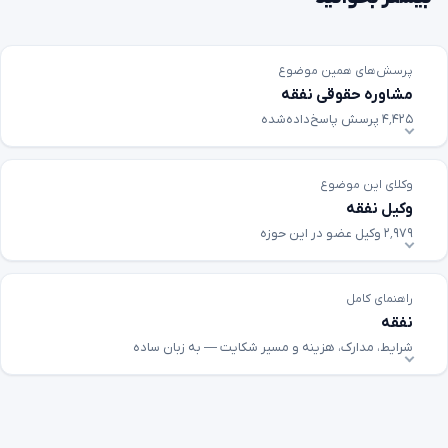
پرسش‌های همین موضوع
مشاوره حقوقی نفقه
۴٬۴۲۵ پرسش پاسخ‌داده‌شده
وکلای این موضوع
وکیل نفقه
۲٬۹۷۹ وکیل عضو در این حوزه
راهنمای کامل
نفقه
شرایط، مدارک، هزینه و مسیر شکایت — به زبان ساده