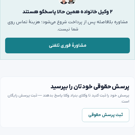
۲ وکیل خانواده همین حالا پاسخگو هستند
مشاوره بلافاصله پس از پرداخت شروع می‌شود؛ هزینهٔ تماس روی
شما نیست.
مشاورهٔ فوری تلفنی
پرسش حقوقی خودتان را بپرسید
پرسش خود را ثبت کنید تا وکلای بنیاد وکلا پاسخ بدهند — ثبت پرسش رایگان
است.
ثبت پرسش حقوقی