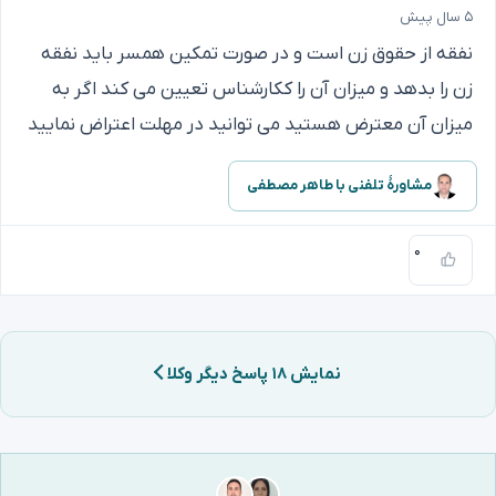
۵ سال پیش
نفقه از حقوق زن است و در صورت تمکین همسر باید نفقه
زن را بدهد و میزان آن را ککارشناس تعیین می کند اگر به
میزان آن معترض هستید می توانید در مهلت اعتراض نمایید
مشاورهٔ تلفنی با طاهر مصطفی
۰
نمایش ۱۸ پاسخ دیگر وکلا