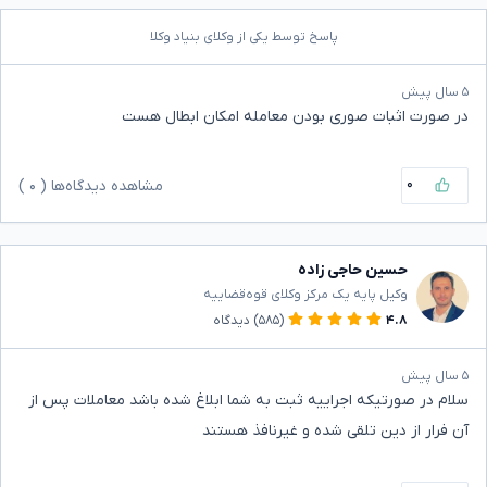
پاسخ توسط یکی از وکلای بنیاد وکلا
۵ سال پیش
در صورت اثبات صوری بودن معامله امکان ابطال هست
۰
مشاهده دیدگاه‌ها (
۰
)
حسین حاجی زاده
وکیل پایه یک مرکز وکلای قوه‌قضاییه
۴.۸
(۵۸۵)
دیدگاه
۵ سال پیش
سلام در صورتیکه اجراییه ثبت به شما ابلاغ شده باشد معاملات پس از
آن فرار از دین تلقی شده و غیرنافذ هستند