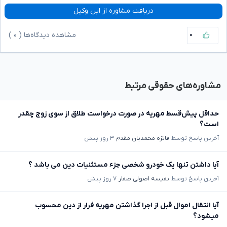
دریافت مشاوره از این وکیل
۰
مشاهده دیدگاه‌ها (
۰
)
مشاوره‌های حقوقی مرتبط
حداقل پیش‌قسط مهریه در صورت درخواست طلاق از سوی زوج چقدر
است؟
آخرین پاسخ توسط
فائزه محمدیان مقدم
۳ روز پیش
آیا داشتن تنها یک خودرو شخصی جزء مستثنیات دین می باشد ؟
آخرین پاسخ توسط
نفیسه اصولی صفار
۷ روز پیش
آیا انتقال اموال قبل از اجرا گذاشتن مهریه فرار از دین محسوب
میشود؟