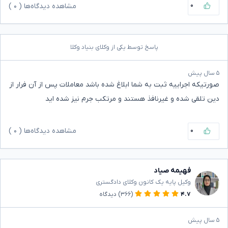
۰
مشاهده دیدگاه‌ها (
۰
)
پاسخ توسط یکی از وکلای بنیاد وکلا
۵ سال پیش
صورتیکه اجراییه ثبت به شما ابلاغ شده باشد معاملات پس از آن فرار از
دین تلقی شده و غیرنافذ هستند و مرتکب جرم نیز شده اید
۰
مشاهده دیدگاه‌ها (
۰
)
فهیمه صیاد
وکیل پایه یک کانون وکلای دادگستری
۴.۷
(۳۶۶)
دیدگاه
۵ سال پیش