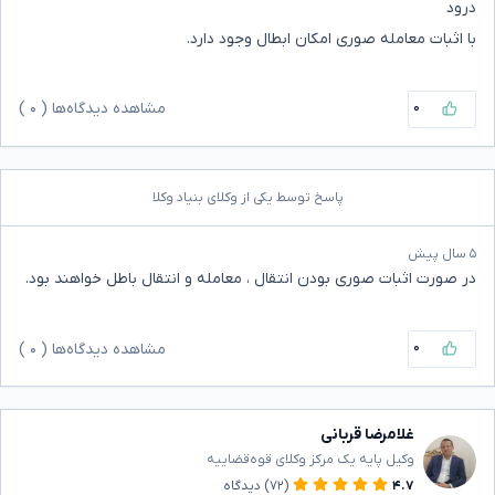
درود
با اثبات معامله صوری امکان ابطال وجود دارد.
۰
مشاهده دیدگاه‌ها (
۰
)
پاسخ توسط یکی از وکلای بنیاد وکلا
۵ سال پیش
در صورت اثبات صوری بودن انتقال ، معامله و انتقال باطل خواهند بود.
۰
مشاهده دیدگاه‌ها (
۰
)
غلامرضا قربانی
وکیل پایه یک مرکز وکلای قوه‌قضاییه
۴.۷
(۷۲)
دیدگاه