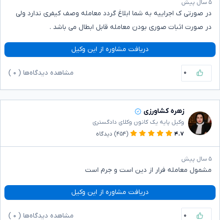
۵ سال پیش
در صورتی ک اجراییه به شما ابلاغ گردد معامله وصف کیفری ندارد ولی
در صورت اثبات صوری بودن معامله قابل ابطال می باشد .
دریافت مشاوره از این وکیل
۰
مشاهده دیدگاه‌ها (
۰
)
زهره کشاورزی
وکیل پایه یک کانون وکلای دادگستری
۴.۷
(۴۵۴)
دیدگاه
۵ سال پیش
مشمول معامله فرار از دین است و جرم است
دریافت مشاوره از این وکیل
۰
مشاهده دیدگاه‌ها (
۰
)