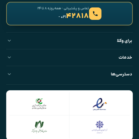
تماس و پشتیبانی · همه‌روزه ۸ تا ۲۴
۴۲۸۱۸
- ۰۲۱
برای وکلا
خدمات
دسترسی‌ها