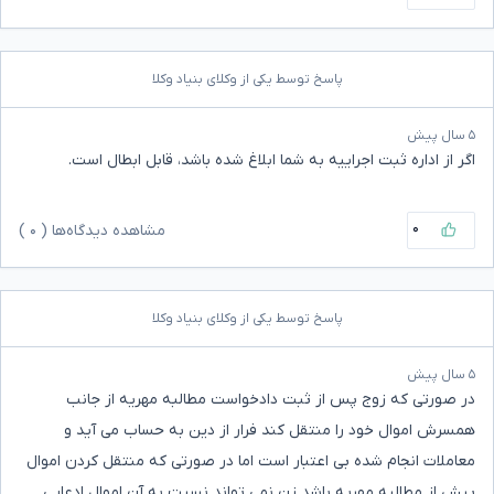
پاسخ توسط یکی از وکلای بنیاد وکلا
۵ سال پیش
اگر از اداره ثبت اجراییه به شما ابلاغ شده باشد، قابل ابطال است.
۰
مشاهده دیدگاه‌ها (
۰
)
پاسخ توسط یکی از وکلای بنیاد وکلا
۵ سال پیش
در صورتی که زوج پس از ثبت دادخواست مطالبه مهریه از جانب
همسرش اموال خود را منتقل کند فرار از دین به حساب می آید و
معاملات انجام شده بی اعتبار است اما در صورتی که منتقل کردن اموال
پیش از مطالبه مهریه باشد زن نمی تواند نسبت به آن اموال ادعایی