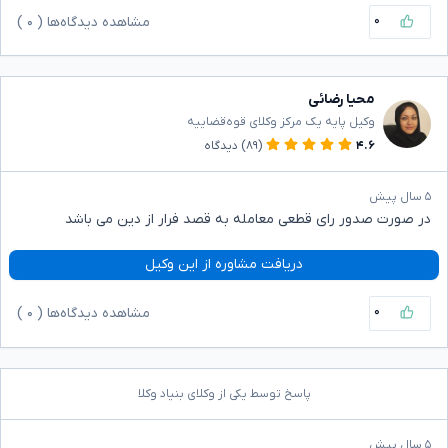
۰
مشاهده دیدگاه‌ها (
۰
)
محیا رضائی
وکیل پایه یک مرکز وکلای قوه‌قضاییه
۴.۶
(۸۹)
دیدگاه
۵ سال پیش
در صورت صدور رای قطعی معامله به قصد فرار از دین می باشد
دریافت مشاوره از این وکیل
۰
مشاهده دیدگاه‌ها (
۰
)
پاسخ توسط یکی از وکلای بنیاد وکلا
۵ سال پیش