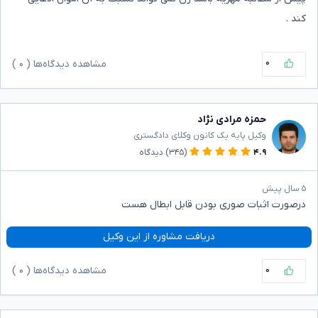
کند .
۰
مشاهده دیدگاه‌ها (
۰
)
حمزه مرادی نژاد
وکیل پایه یک کانون وکلای دادگستری
۴.۹
(۳۴۵)
دیدگاه
۵ سال پیش
درصورت اثبات صوری بودن قابل ابطال هست
دریافت مشاوره از این وکیل
۰
مشاهده دیدگاه‌ها (
۰
)