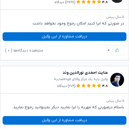
۴.۸
(۲۷۶۸)
دیدگاه
۵ سال پیش
در صورتی که ابرا کنید امکان رجوع وجود نخواهد داشت
دریافت مشاوره از این وکیل
۰
مشاهده دیدگاه‌ها (
۰
)
عنایت احمدی نورالدین وند
وکیل پایه یک مرکز وکلای قوه‌قضاییه
۴.۸
(۲۰۹)
دیدگاه
۵ سال پیش
باسلام درصورتی که مهریه را ابرا نمایید دیگر نمیتوانید رجوع نمایید.
دریافت مشاوره از این وکیل