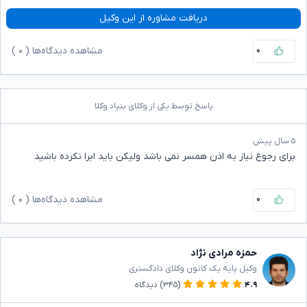
دریافت مشاوره از این وکیل
۰
مشاهده دیدگاه‌ها (
۰
)
پاسخ توسط یکی از وکلای بنیاد وکلا
۵ سال پیش
برای رجوع نیاز به اذن همسر نمی باشد ولیکن باید ابرا نکرده باشید
۰
مشاهده دیدگاه‌ها (
۰
)
حمزه مرادی نژاد
وکیل پایه یک کانون وکلای دادگستری
۴.۹
(۳۴۵)
دیدگاه