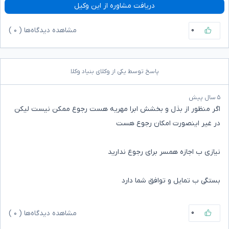
دریافت مشاوره از این وکیل
۰
مشاهده دیدگاه‌ها (
۰
)
پاسخ توسط یکی از وکلای بنیاد وکلا
۵ سال پیش
اگر منظور از بذل و بخشش ابرا مهریه هست رجوع ممکن نیست لیکن
در غیر اینصورت امکان رجوع هست
نیازی ب اجازه همسر برای رجوع ندارید
بستگی ب تمایل و توافق شما دارد
۰
مشاهده دیدگاه‌ها (
۰
)