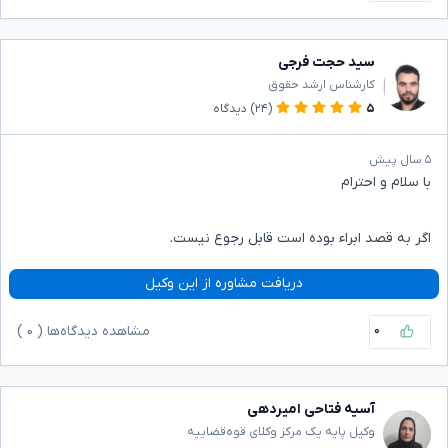
سید حجت فرجی
کارشناس ارشد حقوق
۵
(۲۴)
دیدگاه
۵ سال پیش
با سلام و احترام
اگر به قصد ابراء بوده است قابل رجوع نیست.
دریافت مشاوره از این وکیل
۰
مشاهده دیدگاه‌ها (
۰
)
آسیه فتاحی امیردهی
وکیل پایه یک مرکز وکلای قوه‌قضاییه