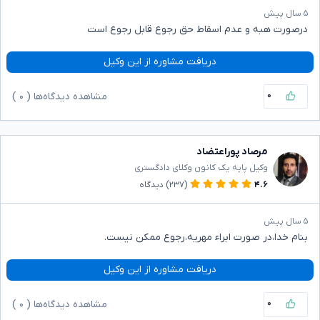
۵ سال پیش
درصورت هبه و عدم اسقاط حق رجوع قابل رجوع است
دریافت مشاوره از این وکیل
۰
مشاهده دیدگاه‌ها (
۰
)
مرصاد پوراعتضاد
وکیل پایه یک کانون وکلای دادگستری
۴.۶
(۲۳۷)
دیدگاه
۵ سال پیش
بنام خدا،در صورت ابراء مهریه،رجوع ممکن نیست.
دریافت مشاوره از این وکیل
۰
مشاهده دیدگاه‌ها (
۰
)