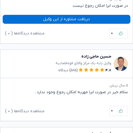
در صورت ابرا امکان رجوع نیست
دریافت مشاوره از این وکیل
۰
مشاهده دیدگاه‌ها (
۰
)
حسین حاجی زاده
وکیل پایه یک مرکز وکلای قوه‌قضاییه
۴.۸
(۵۸۵)
دیدگاه
۵ سال پیش
سلام خیر در صورت ابرا مهریه امکان رجوع وجود ندارد .
۰
مشاهده دیدگاه‌ها (
۰
)