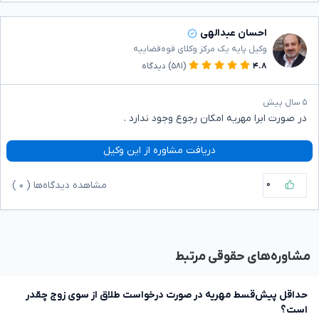
احسان عبدالهی
وکیل پایه یک مرکز وکلای قوه‌قضاییه
۴.۸
(۵۸۱)
دیدگاه
۵ سال پیش
در صورت ابرا مهریه امکان رجوع وجود ندارد .
دریافت مشاوره از این وکیل
۰
مشاهده دیدگاه‌ها (
۰
)
مشاوره‌های حقوقی مرتبط
حداقل پیش‌قسط مهریه در صورت درخواست طلاق از سوی زوج چقدر
است؟