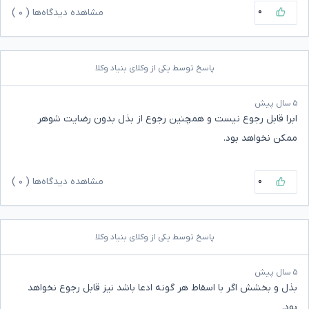
۰
مشاهده دیدگاه‌ها (
۰
)
پاسخ توسط یکی از وکلای بنیاد وکلا
۵ سال پیش
ابرا قابل رجوع نیست و همچنین رجوع از بذل بدون رضایت شوهر
ممکن نخواهد بود.
۰
مشاهده دیدگاه‌ها (
۰
)
پاسخ توسط یکی از وکلای بنیاد وکلا
۵ سال پیش
بذل و بخشش اگر با اسقاط هر گونه ادعا باشد نیز قابل رجوع نخواهد
بود.