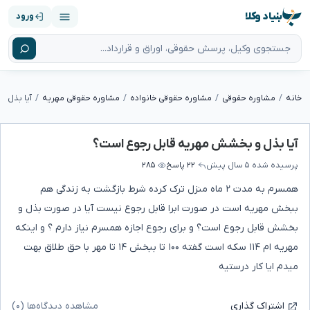
بنیاد وکلا
ورود
خانه
مشاوره حقوقی
مشاوره حقوقی خانواده
مشاوره حقوقی مهریه
آیا بذل 
آیا بذل و بخشش مهریه قابل رجوع است؟
پرسیده شده
۵ سال پیش
۲۲ پاسخ
۲۸۵
همسرم به مدت ۲ ماه منزل ترک کرده شرط بازگشت به زندگی هم
ببخش مهریه است در صورت ابرا قابل رجوع نیست آیا در صورت بذل و
بخشش قابل رجوع است؟ و برای رجوع اجازه همسرم نیاز دارم ؟ و اینکه
مهریه ام ۱۱۴ سکه است گفته ۱۰۰ تا ببخش ۱۴ تا مهر با حق طلاق بهت
میدم ایا کار درستیه
مشاهده دیدگاه‌ها (۰)
اشتراک گذاری