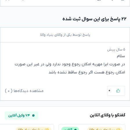
۲۲ پاسخ برای این سوال ثبت شده
پاسخ توسط یکی از وکلای بنیاد وکلا
۵ سال پیش
سلام
در صورت ابرا مهریه امکان رجوع وجود ندارد ولی در غیر این صورت
امکان رجوع هست اگر رجوع ساقط نشده باشد
۰
مشاهده دیدگاه‌ها (
۰
)
گفتگو با وکلای آنلاین
۷۴ وکیل آنلاین