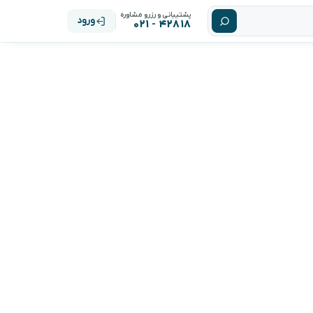
پشتیبانی و رزرو مشاوره
ورود
۴۲۸۱۸ - ۰۲۱