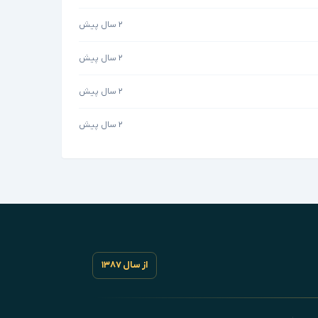
۲ سال پیش
۲ سال پیش
۲ سال پیش
۲ سال پیش
از سال ۱۳۸۷