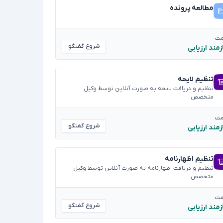
مطالعه پرونده
مت
شروع گفتگو
زمند ارزیابی
تنظیم لایحه
تنظیم و دریافت لایحه به صورت آنلاین توسط وکیل
متخصص
مت
شروع گفتگو
زمند ارزیابی
تنظیم اظهارنامه
تنظیم و دریافت اظهارنامه به صورت آنلاین توسط وکیل
متخصص
مت
شروع گفتگو
زمند ارزیابی