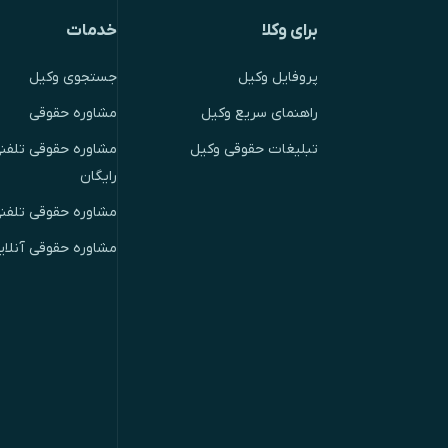
برای وکلا
خدمات
پروفایل وکیل
جستجوی وکیل
راهنمای سریع وکیل
مشاوره حقوقی
تبلیغات حقوقی وکیل
مشاوره حقوقی تلفنی
رایگان
مشاوره حقوقی تلفن
مشاوره حقوقی آنلای