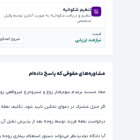
تنظیم شکوائیه
تنظیم و دریافت شکوائیه به صورت آنلاین توسط وکیل
متخصص
قیمت
شروع گفتگو
نیازمند ارزیابی
مشاوره‌های حقوقی که پاسخ داده‌ام
مفاد مستند برعدم سوءرفتار زوج و عسروحرج غیرواقعی زو
اگر منزل مشترک در دعوای تمکین تایید شود، تکلیف نفق
درخواست نفقه فرزند توسط زوجه بعد از پذیرش تقبل آن
آیا دادگاه تجدیدنظر می‌تواند دستور استعلام بیماری زوجه ر