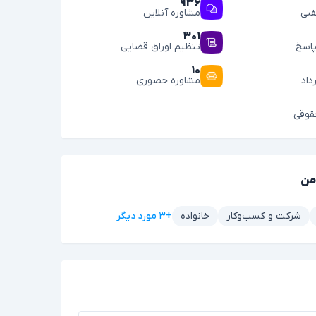
۹۳۶
فنی
مشاوره آنلاین
۳۰۱
اسخ
تنظیم اوراق قضایی
۱۰
داد
مشاوره حضوری
قوقی
من
+۳ مورد دیگر
شرکت و کسب‌وکار
خانواده