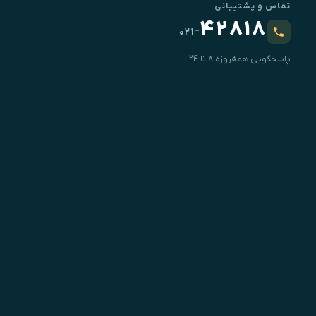
تماس و پشتیبانی
۴۲۸۱۸
-
۰۲۱
پاسخگویی همه‌روزه ۸ تا ۲۴