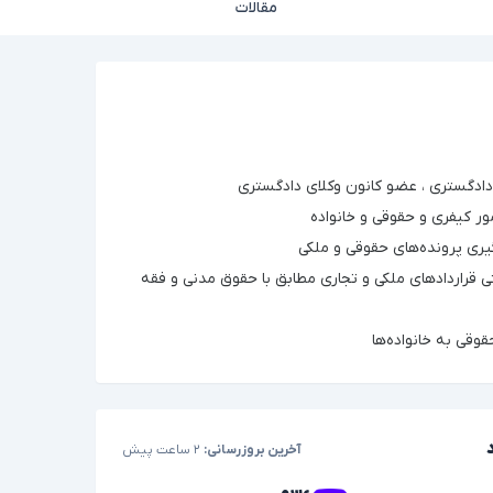
مقالات
دادگستری ، عضو کانون وکلای دادگستری
 کیفری و حقوقی و خانواده
یری پرونده‌های حقوقی و ملکی
نی قراردادهای ملکی و تجاری مطابق با حقوق مدنی و فقه
قوقی به خانواده‌ها
آخرین بروزرسانی:
۲ ساعت پیش