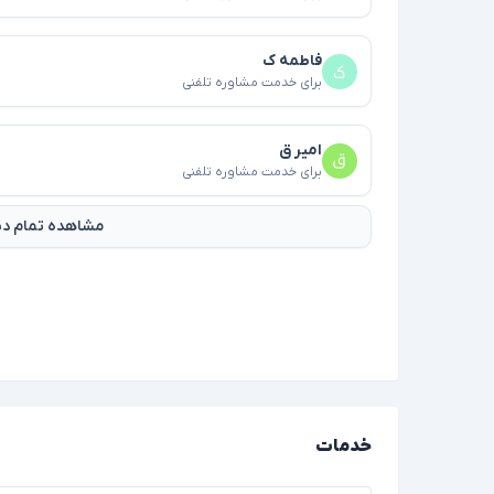
فاطمه ک
برای خدمت مشاوره تلفنی
امیر ق
برای خدمت مشاوره تلفنی
مشاهده تمام دید
خدمات