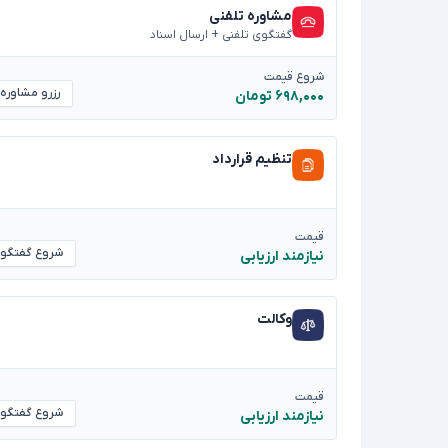
مشاوره تلفنی
گفتگوی تلفنی + ارسال اسناد
شروع قیمت
رزرو مشاوره
۶۹۸,۰۰۰ تومان
تنظیم قرارداد
قیمت
شروع گفتگو
نیازمند ارزیابی
وکالت
قیمت
شروع گفتگو
نیازمند ارزیابی