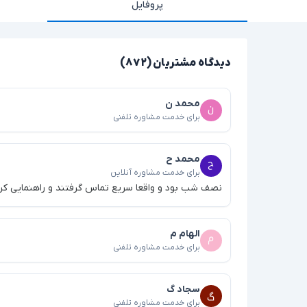
پروفایل
دیدگاه مشتریان (۸۷۲)
محمد ن
برای خدمت مشاوره تلفنی
محمد ح
برای خدمت مشاوره آنلاین
نصف شب بود و واقعا سریع تماس گرفتند و راهنمایی کرد
الهام م
برای خدمت مشاوره تلفنی
سجاد گ
برای خدمت مشاوره تلفنی