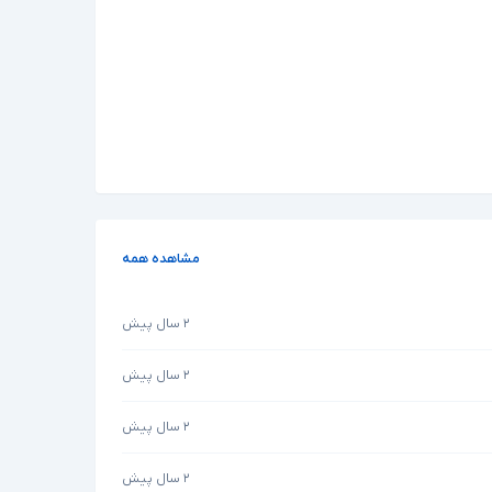
مشاهده همه
۲ سال پیش
۲ سال پیش
۲ سال پیش
۲ سال پیش