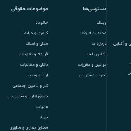
دسترسی‌ها
موضوعات حقوقی
وبلاگ
خانواده
مجله بنیاد وکلا
کیفری و جرایم
 و آنلاین
درباره ما
ملکی و املاک
تماس با ما
قرارداد و تعهدات
ی
قوانین و مقررات
بانکی و مطالبات
ن
نظرات مشتریان
ارث و وصیت
کار و تأمین اجتماعی
حقوق اداری و شهروندی
مالیات
بیمه
فضای مجازی و فناوری