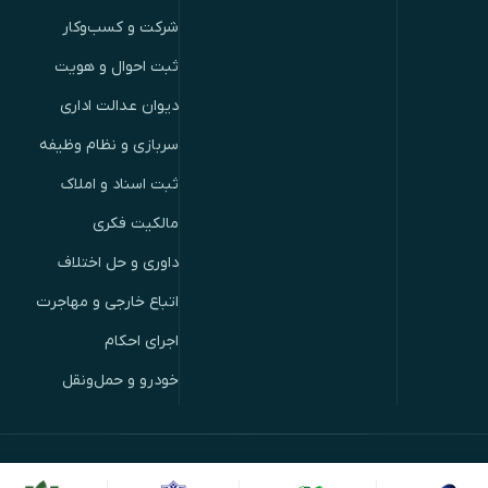
شرکت و کسب‌وکار
ثبت احوال و هویت
دیوان عدالت اداری
سربازی و نظام وظیفه
ثبت اسناد و املاک
مالکیت فکری
داوری و حل اختلاف
اتباع خارجی و مهاجرت
اجرای احکام
خودرو و حمل‌ونقل