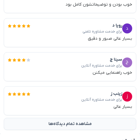
خوب بودن و توضیحاتشون کامل بود
رویا د
برای خدمت مشاوره تلفنی
بسیار عالی صبور و دقیق
سینا ج
برای خدمت مشاوره آنلاین
خوب راهنمایی میکنن
زینب ز
برای خدمت مشاوره آنلاین
بسیار عالی
مشاهده تمام دیدگاه‌ها