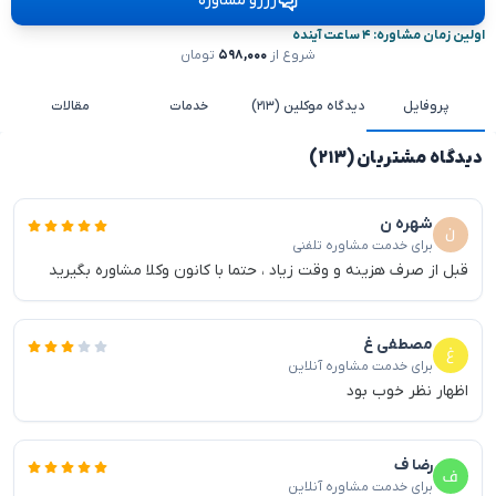
رزرو مشاوره
اولین زمان مشاوره: ۴ ساعت آینده
شروع از
۵۹۸,۰۰۰
تومان
پروفایل
دیدگاه موکلین (۲۱۳)
خدمات
مقالات
دیدگاه مشتریان (۲۱۳)
شهره ن
برای خدمت مشاوره تلفنی
قبل از صرف هزینه و وقت زیاد ، حتما با کانون وکلا مشاوره بگیرید
مصطفی غ
برای خدمت مشاوره آنلاین
اظهار نظر خوب بود
رضا ف
برای خدمت مشاوره آنلاین