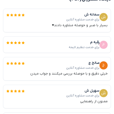
سمانه ش
برای خدمت مشاوره آنلاین
بسیار با صبر و حوصله مشاوره دادند♥️
رقبه م
برای خدمت تنظیم لایحه
صالح ج
برای خدمت مشاوره آنلاین
خیلی دقیق و با حوصله بررسی میکنند و جواب میدن
سهیل ش
برای خدمت مشاوره آنلاین
ممنون از راهنمایی