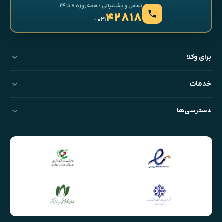
تماس و پشتیبانی · همه‌روزه ۸ تا ۲۴
۴۲۸۱۸
- ۰۲۱
برای وکلا
خدمات
دسترسی‌ها