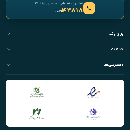
تماس و پشتیبانی · همه‌روزه ۸ تا ۲۴
۴۲۸۱۸
- ۰۲۱
برای وکلا
خدمات
دسترسی‌ها