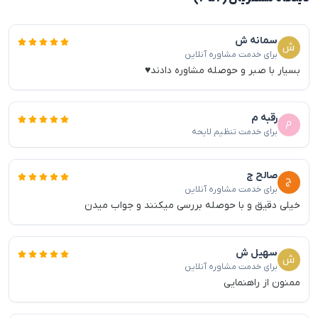
سمانه ش
برای خدمت مشاوره آنلاین
بسیار با صبر و حوصله مشاوره دادند♥️
رقبه م
برای خدمت تنظیم لایحه
صالح ج
برای خدمت مشاوره آنلاین
خیلی دقیق و با حوصله بررسی میکنند و جواب میدن
سهیل ش
برای خدمت مشاوره آنلاین
ممنون از راهنمایی