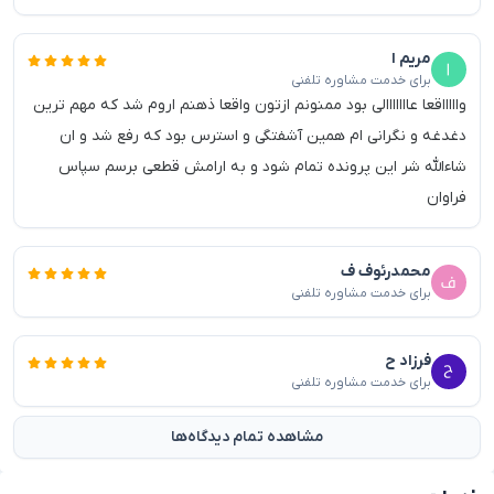
مریم ا
برای خدمت مشاوره تلفنی
واااااقعا عااااااالی بود ممنونم ازتون واقعا ذهنم اروم شد که مهم ترین
دغدغه و نگرانی ام همین آشفتگی و استرس بود که رفع شد و ان
شاءالله شر این پرونده تمام شود و به ارامش قطعی برسم سپاس
فراوان
محمدرئوف ف
برای خدمت مشاوره تلفنی
فرزاد ح
برای خدمت مشاوره تلفنی
مشاهده تمام دیدگاه‌ها