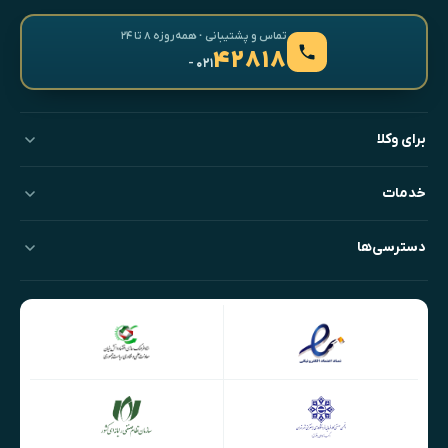
تماس و پشتیبانی · همه‌روزه ۸ تا ۲۴
۴۲۸۱۸
- ۰۲۱
برای وکلا
خدمات
دسترسی‌ها