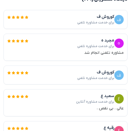
کوروش ف
برای خدمت مشاوره تلفنی
مجید ه
برای خدمت مشاوره تلفنی
مشاوره تلفنی انجام شد
کوروش ف
برای خدمت مشاوره تلفنی
سعید ع
برای خدمت مشاوره آنلاین
عالی ، بی نقص ،
رقیه ع