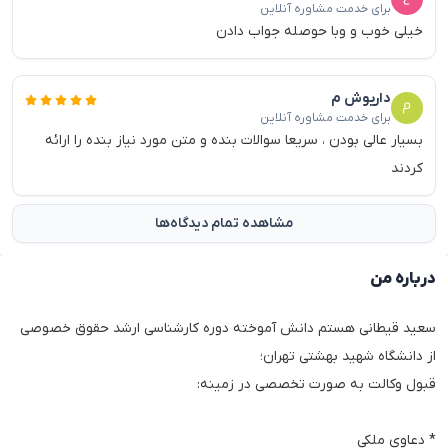
برای خدمت مشاوره آنلاین
خیلی خوب و وبا حوصله جواب دادن
داریوش م
برای خدمت مشاوره آنلاین
بسیار عالی بودن ، سریعا سوالات بنده و متن مورد نیاز بنده را ارائه
کردند
مشاهده تمام دیدگاه‌ها
درباره من
سعید قیطانی هستم دانش آموخته دوره کارشناسی ارشد حقوق خصوصی
از دانشگاه شهید بهشتی تهران؛
قبول وکالت به صورت تخصصی در زمینه:
* دعاوی ملکی