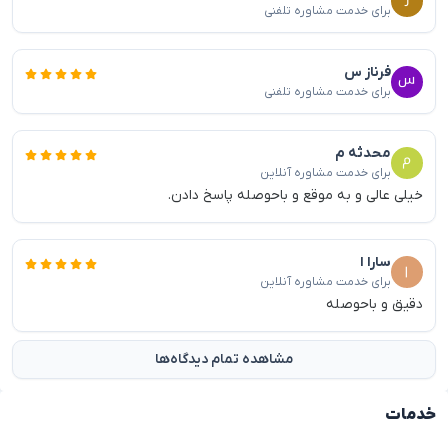
برای خدمت مشاوره تلفنی
فرناز س
برای خدمت مشاوره تلفنی
محدثه م
برای خدمت مشاوره آنلاین
خیلی عالی و به موقع و باحوصله پاسخ دادن.
سارا ا
برای خدمت مشاوره آنلاین
دقیق و باحوصله
مشاهده تمام دیدگاه‌ها
خدمات