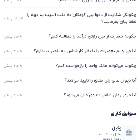
آیا می‌توانم از مادرزن و پدرزن شکایت کنم؟
۷ ماه پیش
چگونگی شکایت از دعوا بین کودکان به علت آسیب به بچه را
۵ سال پیش
لطفا بیان بفرمایید؟
چگونه خسارت از بین رفتن درآمد را مطالبه کنم؟
۸ ماه پیش
آیا می‌توانم تعمیرات را تا نظر کارشناس به تاخیر بیندازم؟
۸ ماه پیش
چگونه می‌توانم مالک واحد را بازخواست کنم؟
۸ ماه پیش
آیا دیوان عالی رای طلاق را تایید می‌کند؟
۸ ماه پیش
آیا مرور زمان شامل دعاوی مالی می‌شود؟
۸ ماه پیش
سوابق کاری
وکیل
وکیل بانک ملت