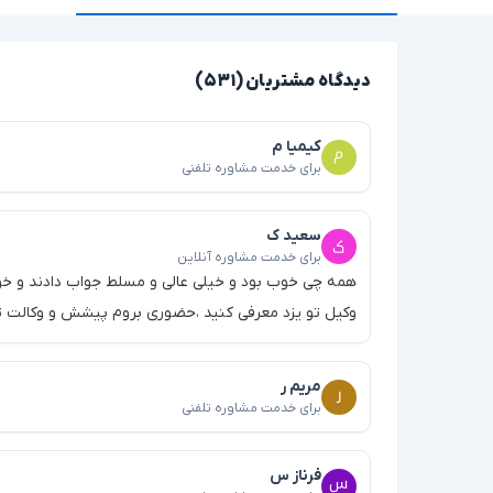
دیدگاه مشتریان (۵۳۱)
کیمیا م
برای خدمت مشاوره تلفنی
سعید ک
برای خدمت مشاوره آنلاین
همه چی خوب بود و خیلی عالی و مسلط جواب دادند و خوب 
وکیل تو یزد معرفی کنید ،حضوری بروم پیشش و وکالت تا
مریم ر
برای خدمت مشاوره تلفنی
فرناز س