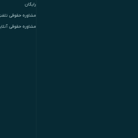
رایگان
مشاوره حقوقی تلفن
مشاوره حقوقی آنلای