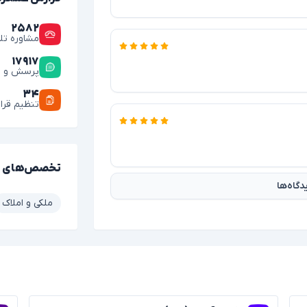
۲۵۸۲
مشاوره تل
۱۷۹۱۷
پرسش و پ
۳۴
تنظیم قرار
تخصص‌های 
گاه‌ها
ملکی و املاک