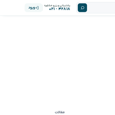
پشتیبانی و رزرو مشاوره
ورود
۴۲۸۱۸ - ۰۲۱
مقالات