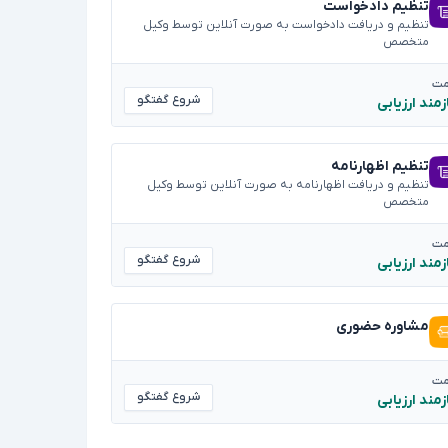
تنظیم دادخواست
تنظیم و دریافت دادخواست به صورت آنلاین توسط وکیل
متخصص
مت
شروع گفتگو
زمند ارزیابی
تنظیم اظهارنامه
تنظیم و دریافت اظهارنامه به صورت آنلاین توسط وکیل
متخصص
مت
شروع گفتگو
زمند ارزیابی
مشاوره حضوری
مت
شروع گفتگو
زمند ارزیابی