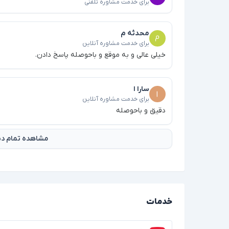
برای خدمت مشاوره تلفنی
محدثه م
برای خدمت مشاوره آنلاین
خیلی عالی و به موقع و باحوصله پاسخ دادن.
سارا ا
برای خدمت مشاوره آنلاین
دقیق و باحوصله
مشاهده تمام دید
خدمات