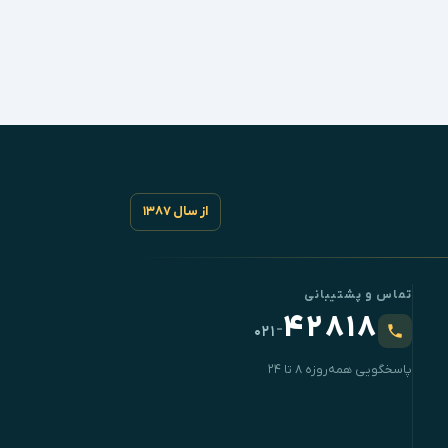
از سال ۱۳۸۷
تماس و پشتیبانی
۴۲۸۱۸
-
۰۲۱
پاسخگویی همه‌روزه ۸ تا ۲۴