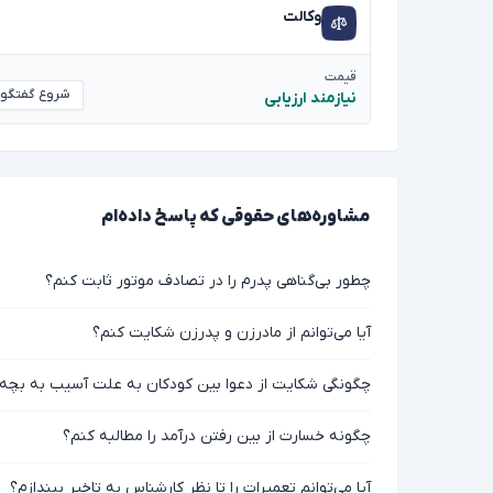
وکالت
قیمت
شروع گفتگو
نیازمند ارزیابی
مشاوره‌های حقوقی که پاسخ داده‌ام
چطور بی‌گناهی پدرم را در تصادف موتور ثابت کنم؟
آیا می‌توانم از مادرزن و پدرزن شکایت کنم؟
چگونگی شکایت از دعوا بین کودکان به علت آسیب به بچه را
چگونه خسارت از بین رفتن درآمد را مطالبه کنم؟
آیا می‌توانم تعمیرات را تا نظر کارشناس به تاخیر بیندازم؟