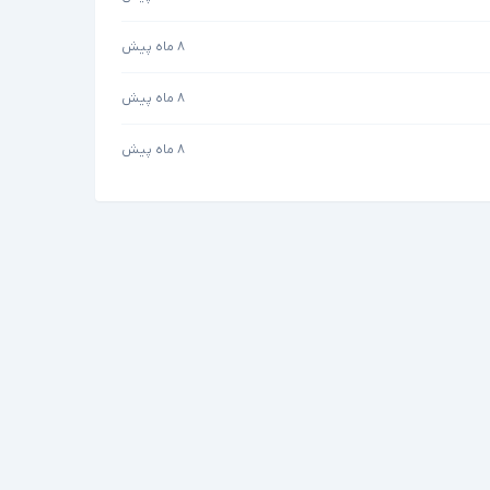
۸ ماه پیش
۸ ماه پیش
۸ ماه پیش