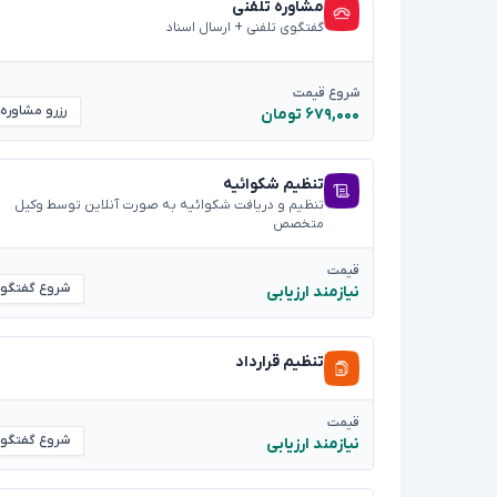
مشاوره تلفنی
گفتگوی تلفنی + ارسال اسناد
شروع قیمت
رزرو مشاوره
۶۷۹,۰۰۰ تومان
تنظیم شکوائیه
تنظیم و دریافت شکوائیه به صورت آنلاین توسط وکیل
متخصص
قیمت
شروع گفتگو
نیازمند ارزیابی
تنظیم قرارداد
قیمت
شروع گفتگو
نیازمند ارزیابی