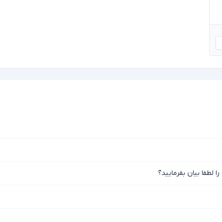
 لطفا بیان بفرمایید؟