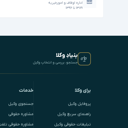
اداره اوقاف و امورخیریه
۱۳۸۹
تا
۱۳۹۶
بنیادِ وکلا
جستجو، بررسی و انتخابِ وکیل
برای وکلا
خدمات
پروفایل وکیل
جستجوی وکیل
راهنمای سریع وکیل
مشاوره حقوقی
تبلیغات حقوقی وکیل
مشاوره حقوقی تلفنی