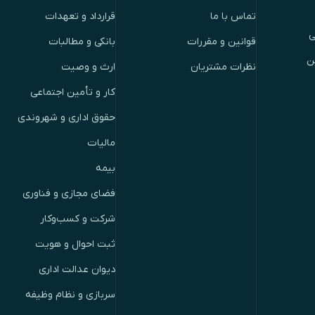
تماس با ما
قرارداد و تعهدات
ی
قوانین و مقررات
بانکی و مطالبات
ن
نظرات مشتریان
ارث و وصیت
کار و تأمین اجتماعی
حقوق اداری و شهروندی
مالیات
بیمه
فضای مجازی و فناوری
شرکت و کسب‌وکار
ثبت احوال و هویت
دیوان عدالت اداری
سربازی و نظام وظیفه