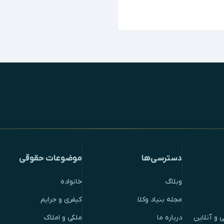
دسترسی‌ها
موضوعات حقوقی
وبلاگ
خانواده
مجله بنیاد وکلا
کیفری و جرایم
 و آنلاین
درباره ما
ملکی و املاک