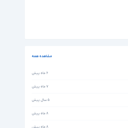
مشاهده همه
۶ ماه پیش
۷ ماه پیش
۵ سال پیش
۸ ماه پیش
۸ ماه پیش