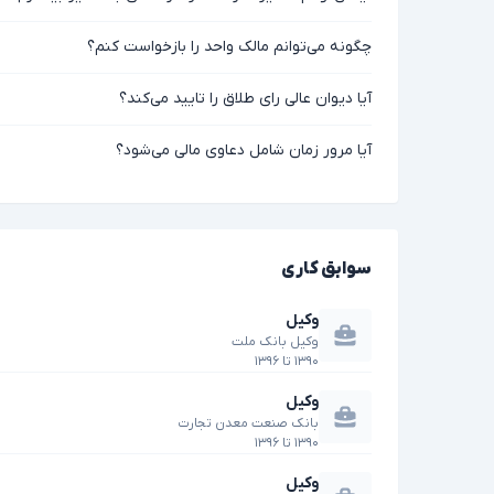
چگونه می‌توانم مالک واحد را بازخواست کنم؟
آیا دیوان عالی رای طلاق را تایید می‌کند؟
آیا مرور زمان شامل دعاوی مالی می‌شود؟
سوابق کاری
وکیل
وکیل بانک ملت
۱۳۹۰
تا
۱۳۹۶
وکیل
بانک صنعت معدن تجارت
۱۳۹۰
تا
۱۳۹۶
وکیل