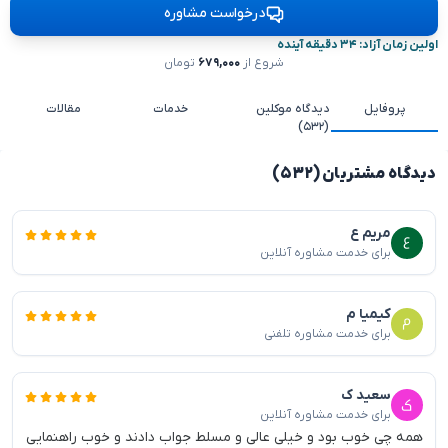
درخواست مشاوره
اولین زمان آزاد: ۳۴ دقیقه آینده
شروع از
۶۷۹,۰۰۰
تومان
پروفایل
دیدگاه موکلین
خدمات
مقالات
(۵۳۲)
دیدگاه مشتریان (۵۳۲)
مریم ع
برای خدمت مشاوره آنلاین
کیمیا م
برای خدمت مشاوره تلفنی
سعید ک
برای خدمت مشاوره آنلاین
همه چی خوب بود و خیلی عالی و مسلط جواب دادند و خوب راهنمایی