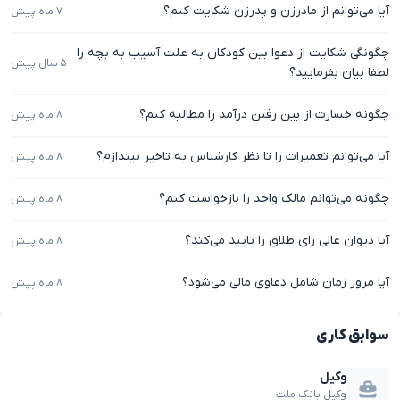
آیا می‌توانم از مادرزن و پدرزن شکایت کنم؟
۷ ماه پیش
چگونگی شکایت از دعوا بین کودکان به علت آسیب به بچه را
۵ سال پیش
لطفا بیان بفرمایید؟
چگونه خسارت از بین رفتن درآمد را مطالبه کنم؟
۸ ماه پیش
آیا می‌توانم تعمیرات را تا نظر کارشناس به تاخیر بیندازم؟
۸ ماه پیش
چگونه می‌توانم مالک واحد را بازخواست کنم؟
۸ ماه پیش
آیا دیوان عالی رای طلاق را تایید می‌کند؟
۸ ماه پیش
آیا مرور زمان شامل دعاوی مالی می‌شود؟
۸ ماه پیش
سوابق کاری
وکیل
وکیل بانک ملت