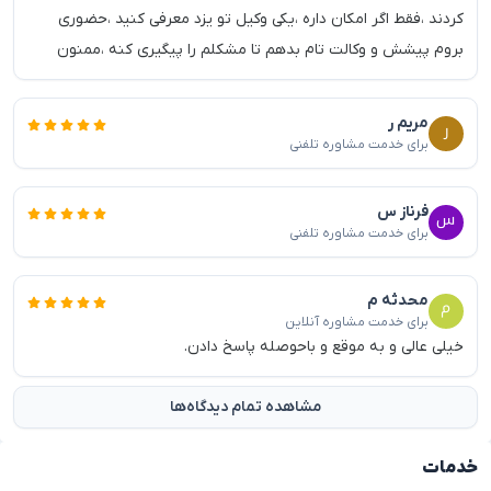
کردند ،فقط اگر امکان داره ،یکی وکیل تو یزد معرفی کنید ،حضوری
بروم پیشش و وکالت تام بدهم تا مشکلم را پیگیری کنه ،ممنون
مریم ر
برای خدمت مشاوره تلفنی
فرناز س
برای خدمت مشاوره تلفنی
محدثه م
برای خدمت مشاوره آنلاین
خیلی عالی و به موقع و باحوصله پاسخ دادن.
مشاهده تمام دیدگاه‌ها
خدمات