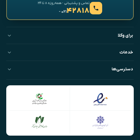
تماس و پشتیبانی · همه‌روزه ۸ تا ۲۴
۴۲۸۱۸
- ۰۲۱
برای وکلا
خدمات
دسترسی‌ها