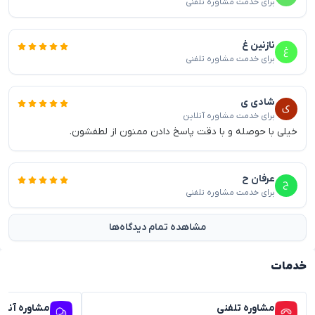
برای خدمت مشاوره تلفنی
نازنین غ
برای خدمت مشاوره تلفنی
شادی ی
برای خدمت مشاوره آنلاین
خیلی با حوصله و با دقت پاسخ دادن ممنون از لطفشون.
عرفان ح
برای خدمت مشاوره تلفنی
مشاهده تمام دیدگاه‌ها
خدمات
مشاوره تلفنی
مشاوره آنلا